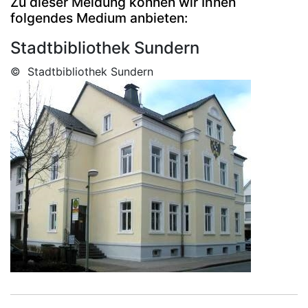
Zu dieser Meldung können wir Ihnen
folgendes Medium anbieten:
Stadtbibliothek Sundern
© Stadtbibliothek Sundern