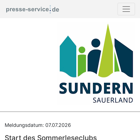
Meldungsdatum: 07.07.2026
Start des Sommerleseclubs