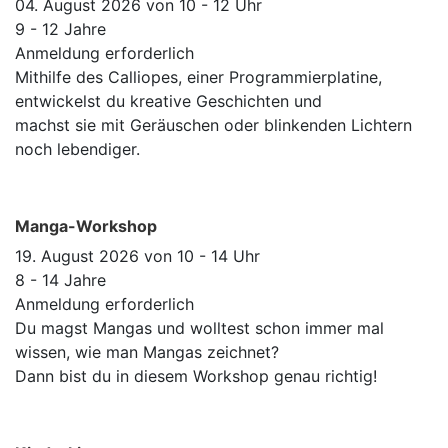
04. August 2026 von 10 - 12 Uhr
9 - 12 Jahre
Anmeldung erforderlich
Mithilfe des Calliopes, einer Programmierplatine,
entwickelst du kreative Geschichten und
machst sie mit Geräuschen oder blinkenden Lichtern
noch lebendiger.
Manga-Workshop
19. August 2026 von 10 - 14 Uhr
8 - 14 Jahre
Anmeldung erforderlich
Du magst Mangas und wolltest schon immer mal
wissen, wie man Mangas zeichnet?
Dann bist du in diesem Workshop genau richtig!