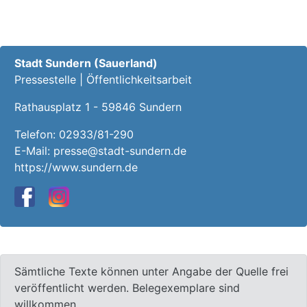
Stadt Sundern (Sauerland)
Pressestelle | Öffentlichkeitsarbeit
Rathausplatz 1 - 59846 Sundern
Telefon:
02933/81-290
E-Mail:
presse@stadt-sundern.de
https://www.sundern.de
Sämtliche Texte können unter Angabe der Quelle frei
veröffentlicht werden. Belegexemplare sind
willkommen.