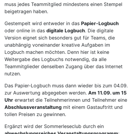
muss jedes Teammitglied mindestens einen Stempel
beigetragen haben.
Gestempelt wird entweder in das
Papier-Logbuch
oder online in das
digitale Logbuch
. Die digitale
Version eignet sich besonders gut für Teams, die
unabhängig voneinander kreative Aufgaben im
Logbuch machen möchten. Denn hier ist keine
Weitergabe des Logbuchs notwendig, da alle
Teammitglieder denselben Zugang über das Internet
nutzen.
Das Papier-Logbuch muss dann wieder bis zum 04.09.
zur Auswertung abgegeben werden.
Am 11.09. um 15
Uhr
erwartet die Teilnehmerinnen und Teilnehmer eine
Abschlussveranstaltung
mit einem Gastauftritt und
tollen Preisen zu gewinnen.
Ergänzt wird der Sommerleseclub durch ein
abwechslungsreiches Veranstaltungsprogramm
: