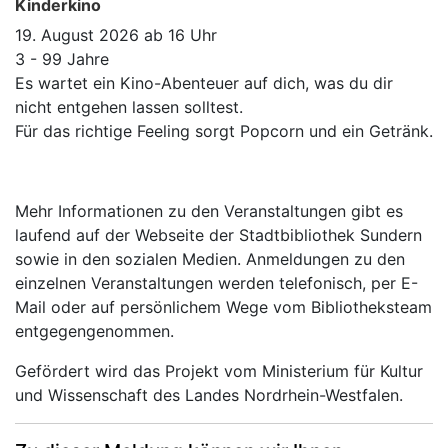
Kinderkino
19. August 2026 ab 16 Uhr
3 - 99 Jahre
Es wartet ein Kino-Abenteuer auf dich, was du dir
nicht entgehen lassen solltest.
Für das richtige Feeling sorgt Popcorn und ein Getränk.
Mehr Informationen zu den Veranstaltungen gibt es
laufend auf der Webseite der Stadtbibliothek Sundern
sowie in den sozialen Medien. Anmeldungen zu den
einzelnen Veranstaltungen werden telefonisch, per E-
Mail oder auf persönlichem Wege vom Bibliotheksteam
entgegengenommen.
Gefördert wird das Projekt vom Ministerium für Kultur
und Wissenschaft des Landes Nordrhein-Westfalen.