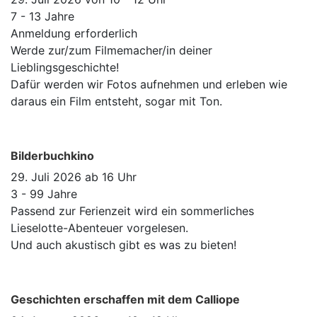
7 - 13 Jahre
Anmeldung erforderlich
Werde zur/zum Filmemacher/in deiner
Lieblingsgeschichte!
Dafür werden wir Fotos aufnehmen und erleben wie
daraus ein Film entsteht, sogar mit Ton.
Bilderbuchkino
29. Juli 2026 ab 16 Uhr
3 - 99 Jahre
Passend zur Ferienzeit wird ein sommerliches
Lieselotte-Abenteuer vorgelesen.
Und auch akustisch gibt es was zu bieten!
Geschichten erschaffen mit dem Calliope