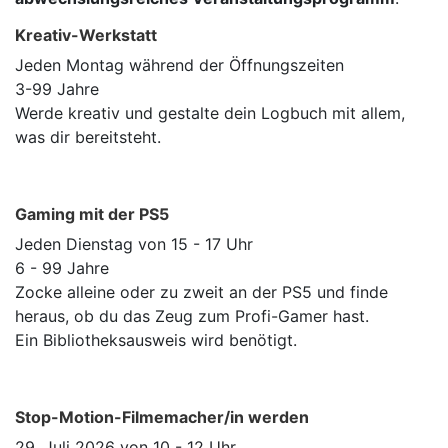
Kreativ-Werkstatt
Jeden Montag während der Öffnungszeiten
3-99 Jahre
Werde kreativ und gestalte dein Logbuch mit allem,
was dir bereitsteht.
Gaming mit der PS5
Jeden Dienstag von 15 - 17 Uhr
6 - 99 Jahre
Zocke alleine oder zu zweit an der PS5 und finde
heraus, ob du das Zeug zum Profi-Gamer hast.
Ein Bibliotheksausweis wird benötigt.
Stop-Motion-Filmemacher/in werden
29. Juli 2026 von 10 - 12 Uhr