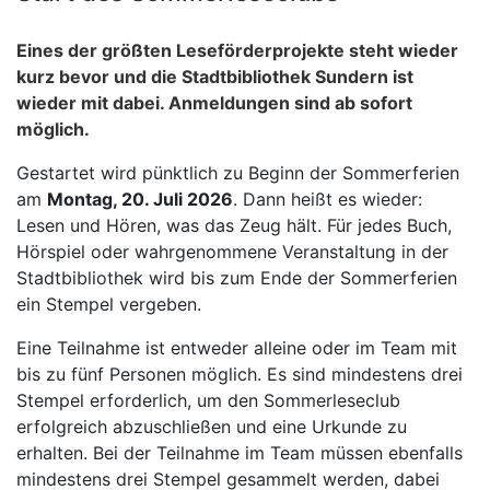
Eines der größten Leseförderprojekte steht wieder
kurz bevor und die Stadtbibliothek Sundern ist
wieder mit dabei. Anmeldungen sind ab sofort
möglich.
Gestartet wird pünktlich zu Beginn der Sommerferien
am
Montag, 20. Juli 2026
. Dann heißt es wieder:
Lesen und Hören, was das Zeug hält. Für jedes Buch,
Hörspiel oder wahrgenommene Veranstaltung in der
Stadtbibliothek wird bis zum Ende der Sommerferien
ein Stempel vergeben.
Eine Teilnahme ist entweder alleine oder im Team mit
bis zu fünf Personen möglich. Es sind mindestens drei
Stempel erforderlich, um den Sommerleseclub
erfolgreich abzuschließen und eine Urkunde zu
erhalten. Bei der Teilnahme im Team müssen ebenfalls
mindestens drei Stempel gesammelt werden, dabei