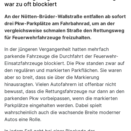
war zu oft blockiert
An der Nötten-Brüder-Wallstraße entfallen ab sofort
drei Pkw-Parkplätze am Fahrbahnrad, um an der
vergleichsweise schmalen Straße den Rettungsweg
für Feuerwehrfahrzeuge freizuhalten.
In der jüngeren Vergangenheit hatten mehrfach
parkende Fahrzeuge die Durchfahrt der Feuerwehr-
Einsatzfahrzeuge blockiert. Die Pkw standen zwar auf
den regulären und markierten Parkflächen. Sie waren
aber so breit, dass sie über die Markierung
hinausragten. Vielen Autofahrern ist offenbar nicht
bewusst, dass die Rettungsfahrzeuge nur dann an den
parkenden Pkw vorbeipassen, wenn die markierten
Parkplätze eingehalten werden. Dabei spielt
wahrscheinlich auch die wachsende Breite moderner
Autos eine Rolle.