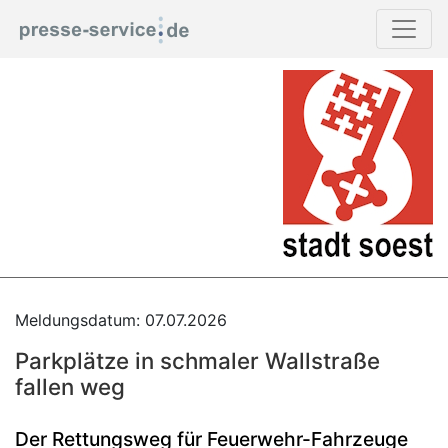
Meldungsdatum: 07.07.2026
Parkplätze in schmaler Wallstraße
fallen weg
Der Rettungsweg für Feuerwehr-Fahrzeuge