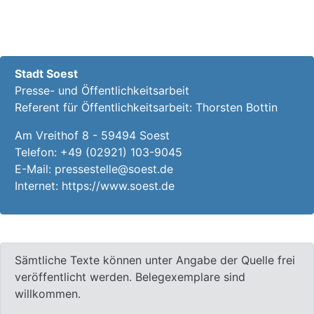
Stadt Soest
Presse- und Öffentlichkeitsarbeit
Referent für Öffentlichkeitsarbeit: Thorsten Bottin
Am Vreithof 8 - 59494 Soest
Telefon:
+49 (02921) 103-9045
E-Mail:
pressestelle@soest.de
Internet:
https://www.soest.de
Sämtliche Texte können unter Angabe der Quelle frei
veröffentlicht werden. Belegexemplare sind
willkommen.