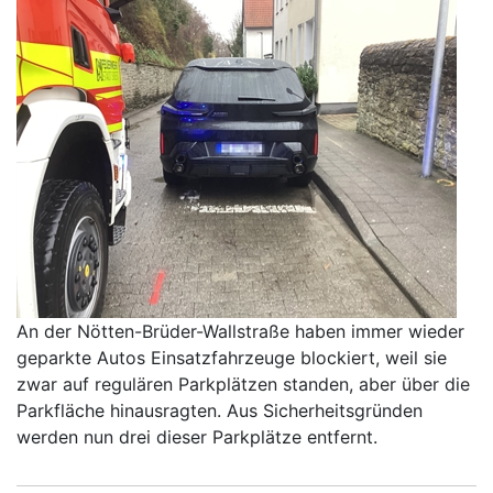
An der Nötten-Brüder-Wallstraße haben immer wieder
geparkte Autos Einsatzfahrzeuge blockiert, weil sie
zwar auf regulären Parkplätzen standen, aber über die
Parkfläche hinausragten. Aus Sicherheitsgründen
werden nun drei dieser Parkplätze entfernt.