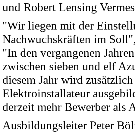
und Robert Lensing Vermes
"Wir liegen mit der Einste
Nachwuchskräften im Soll",
"In den vergangenen Jahren 
zwischen sieben und elf Azu
diesem Jahr wird zusätzlic
Elektroinstallateur ausgebil
derzeit mehr Bewerber als A
Ausbildungsleiter Peter Böl