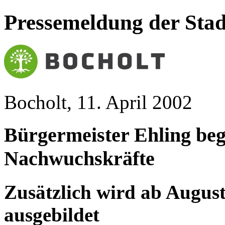
Pressemeldung der Stad
Bocholt, 11. April 2002
Bürgermeister Ehling beg
Nachwuchskräfte
Zusätzlich wird ab August 
ausgebildet