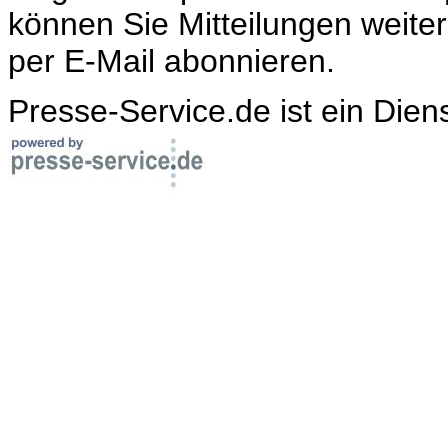
können Sie Mitteilungen weite
per E-Mail abonnieren.
Presse-Service.de ist ein Dien