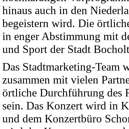
hinaus auch in den Niederl
begeistern wird. Die örtlich
in enger Abstimmung mit d
und Sport der Stadt Bocholt
Das Stadtmarketing-Team wi
zusammen mit vielen Partner
örtliche Durchführung des 
sein. Das Konzert wird in 
und dem Konzertbüro Schone