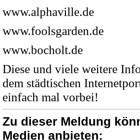
www.alphaville.de
www.foolsgarden.de
www.bocholt.de
Diese und viele weitere Info
dem städtischen Internetpor
einfach mal vorbei!
Zu dieser Meldung könn
Medien anbieten: