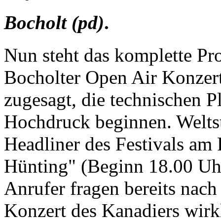
Bocholt (pd)
.
Nun steht das komplette Pr
Bocholter Open Air Konzer
zugesagt, die technischen 
Hochdruck beginnen. Weltst
Headliner des Festivals am 
Hünting" (Beginn 18.00 Uhr
Anrufer fragen bereits nach 
Konzert des Kanadiers wirkl