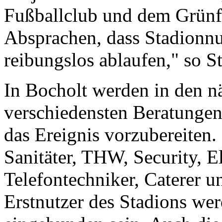
Fußballclub und dem Grünf
Absprachen, dass Stadionn
reibungslos ablaufen," so 
In Bocholt werden in den n
verschiedensten Beratungen
das Ereignis vorzubereiten. 
Sanitäter, THW, Security, E
Telefontechniker, Caterer u
Erstnutzer des Stadions wer