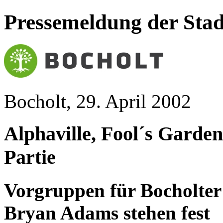
Pressemeldung der Stad
Bocholt, 29. April 2002
Alphaville, Fool´s Garden
Partie
Vorgruppen für Bocholter 
Bryan Adams stehen fest