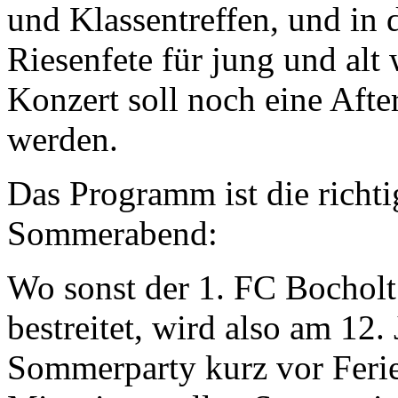
und Klassentreffen, und in d
Riesenfete für jung und al
Konzert soll noch eine Afte
werden.
Das Programm ist die richti
Sommerabend:
Wo sonst der 1. FC Bocholt 
bestreitet, wird also am 
Sommerparty kurz vor Ferie