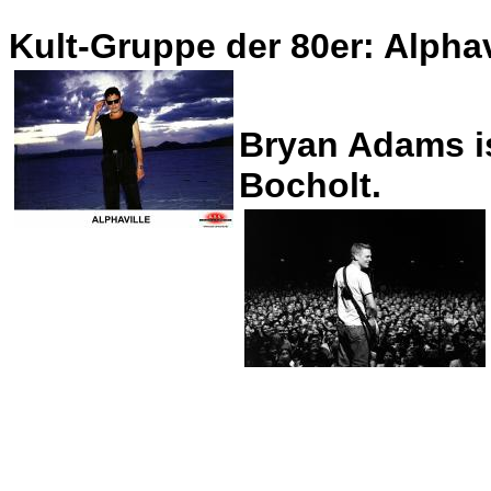
Kult-Gruppe der 80er: Alphav
Bryan Adams is
Bocholt.