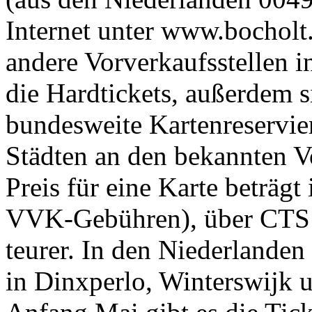
Internet unter www.bocholt
andere Vorverkaufsstellen 
die Hardtickets, außerdem s
bundesweite Kartenreservie
Städten an den bekannten Vo
Preis für eine Karte beträgt
VVK-Gebühren), über CTS s
teurer. In den Niederlanden
in Dinxperlo, Winterswijk 