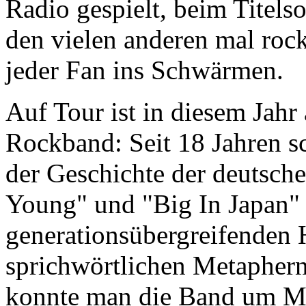
Radio gespielt, beim Tite
den vielen anderen mal roc
jeder Fan ins Schwärmen.
Auf Tour ist in diesem Jahr
Rockband: Seit 18 Jahren
der Geschichte der deutsch
Young" und "Big In Japan" 
generationsübergreifenden
sprichwörtlichen Metaphern
konnte man die Band um Ma