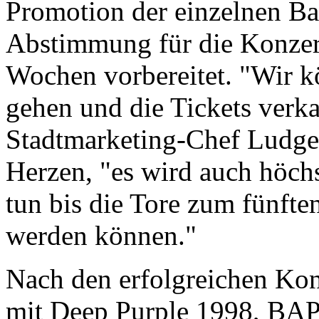
Promotion der einzelnen Ba
Abstimmung für die Konze
Wochen vorbereitet. "Wir kö
gehen und die Tickets verka
Stadtmarketing-Chef Ludge
Herzen, "es wird auch höchst
tun bis die Tore zum fünfte
werden können."
Nach den erfolgreichen Kon
mit Deep Purple 1998, BAP