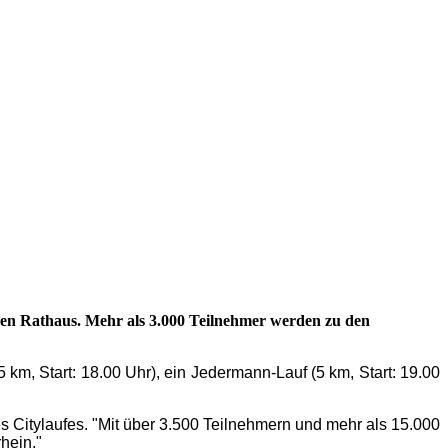
chen Rathaus. Mehr als 3.000 Teilnehmer werden zu den
 km, Start: 18.00 Uhr), ein Jedermann-Lauf (5 km, Start: 19.00
des Citylaufes. "Mit über 3.500 Teilnehmern und mehr als 15.000
hein."