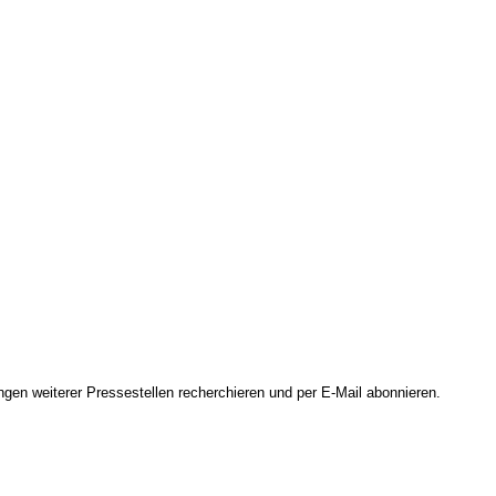
ungen weiterer Pressestellen recherchieren und per E-Mail abonnieren.