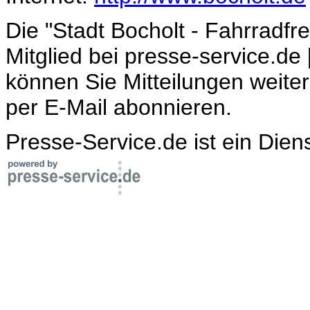
Die "Stadt Bocholt - Fahrradfr
Mitglied bei presse-service.de 
können Sie Mitteilungen weite
per E-Mail abonnieren.
Presse-Service.de ist ein Dien