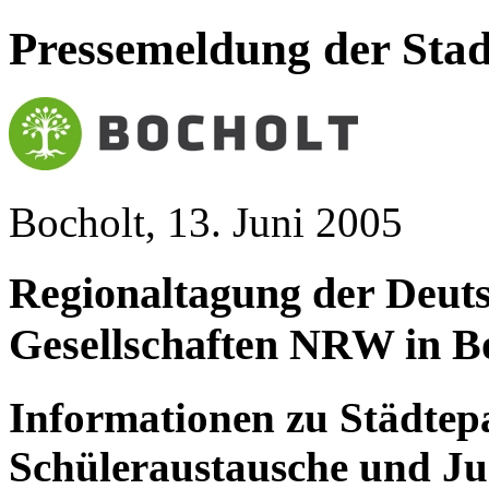
Pressemeldung der Stad
Bocholt, 13. Juni 2005
Regionaltagung der Deut
Gesellschaften NRW in B
Informationen zu Städtep
Schüleraustausche und J