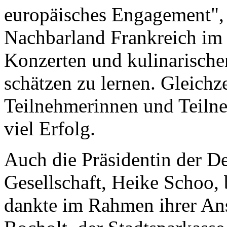
europäisches Engagement", 
Nachbarland Frankreich im
Konzerten und kulinarische
schätzen zu lernen. Gleichze
Teilnehmerinnen und Teiln
viel Erfolg.
Auch die Präsidentin der D
Gesellschaft, Heike Schoo,
dankte im Rahmen ihrer Ans