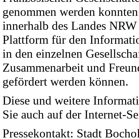
genommen werden konnten.
innerhalb des Landes NRW z
Plattform für den Informati
in den einzelnen Gesellscha
Zusammenarbeit und Freund
gefördert werden können.
Diese und weitere Informat
Sie auch auf der Internet-S
Pressekontakt: Stadt Bochol