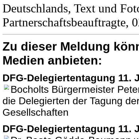
Deutschlands, Text und Fot
Partnerschaftsbeauftragte,
Zu dieser Meldung könn
Medien anbieten:
DFG-Delegiertentagung 11. J
Bocholts Bürgermeister Pete
die Delegierten der Tagung d
Gesellschaften
DFG-Delegiertentagung 11. J