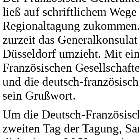
ließ auf schriftlichem Wege
Regionaltagung zukommen. E
zurzeit das Generalkonsulat
Düsseldorf umzieht. Mit ei
Französischen Gesellschafte
und die deutsch-französisc
sein Grußwort.
Um die Deutsch-Französisc
zweiten Tag der Tagung, Sa