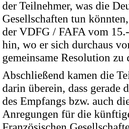
der Teilnehmer, was die De
Gesellschaften tun könnten,
der VDFG / FAFA vom 15.-
hin, wo er sich durchaus vo
gemeinsame Resolution zu 
Abschließend kamen die Te
darin überein, dass gerade
des Empfangs bzw. auch die 
Anregungen für die künftig
Französischen Gesellschaf