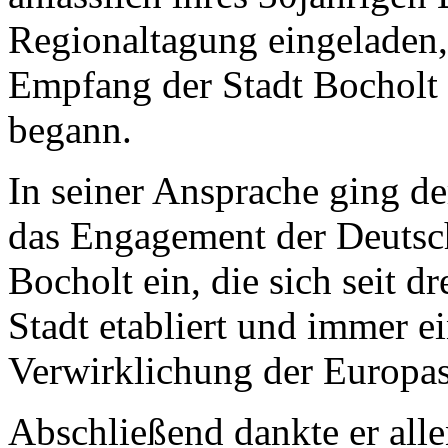
Regionaltagung eingeladen, 
Empfang der Stadt Bocholt 
begann.
In seiner Ansprache ging de
das Engagement der Deutsch
Bocholt ein, die sich seit dr
Stadt etabliert und immer e
Verwirklichung der Europast
Abschließend dankte er allen