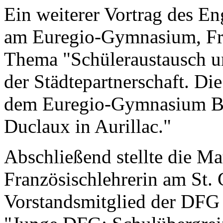
Ein weiterer Vortrag des En
am Euregio-Gymnasium, Fr
Thema "Schüleraustausch 
der Städtepartnerschaft. Di
dem Euregio-Gymnasium Bo
Duclaux in Aurillac."
Abschließend stellte die M
Französischlehrerin am St
Vorstandsmitglied der DFG 