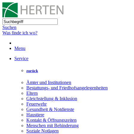
Suchen
Was finde ich wo?
Menu
Service
zurück
Ämter und Institutionen
Bestattungs- und Friedhofsangelegenheiten
Eltern
Gleichstellung & Inklusion
Feuerwehr
Gesundheit & Notdienste
Haustiere
Kontakt & Öffnungszeiten
Menschen mit Behinderung
Soziale Notlagen