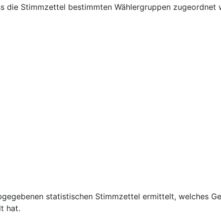
ass die Stimmzettel bestimmten Wählergruppen zugeordnet
gegebenen statistischen Stimmzettel ermittelt, welches G
t hat.