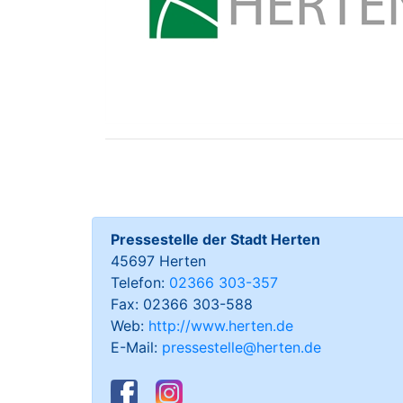
Pressestelle der Stadt Herten
45697 Herten
Telefon:
02366 303-357
Fax: 02366 303-588
Web:
http://www.herten.de
E-Mail:
pressestelle@herten.de