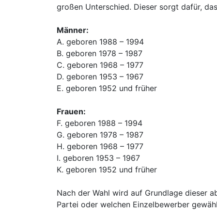
großen Unterschied. Dieser sorgt dafür, d
Männer:
A. geboren 1988 – 1994
B. geboren 1978 – 1987
C. geboren 1968 – 1977
D. geboren 1953 – 1967
E. geboren 1952 und früher
Frauen:
F. geboren 1988 – 1994
G. geboren 1978 – 1987
H. geboren 1968 – 1977
I. geboren 1953 – 1967
K. geboren 1952 und früher
Nach der Wahl wird auf Grundlage dieser ab
Partei oder welchen Einzelbewerber gewähl