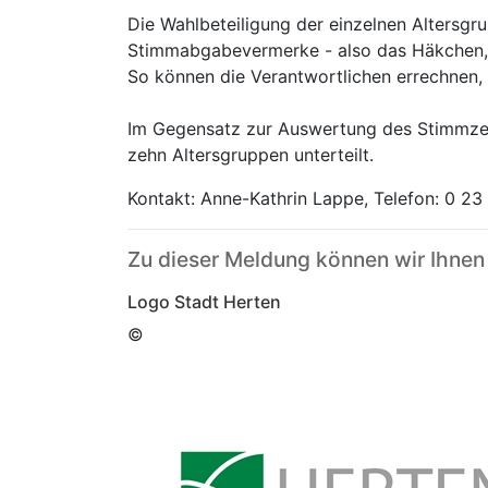
Die Wahlbeteiligung der einzelnen Altersgr
Stimmabgabevermerke - also das Häkchen, d
So können die Verantwortlichen errechnen,
Im Gegensatz zur Auswertung des Stimmzett
zehn Altersgruppen unterteilt.
Kontakt: Anne-Kathrin Lappe, Telefon: 0 23
Zu dieser Meldung können wir Ihnen
Logo Stadt Herten
©