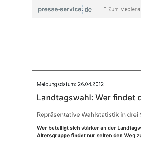
Zum Medienar
Meldungsdatum: 26.04.2012
Landtagswahl: Wer findet 
Repräsentative Wahlstatistik in dre
Wer beteiligt sich stärker an der Landta
Altersgruppe findet nur selten den Weg z