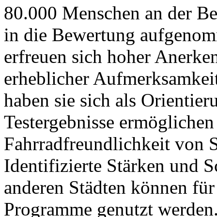
80.000 Menschen an der Bef
in die Bewertung aufgenom
erfreuen sich hoher Anerke
erheblicher Aufmerksamke
haben sie sich als Orientier
Testergebnisse ermöglichen
Fahrradfreundlichkeit von 
Identifizierte Stärken und 
anderen Städten können fü
Programme genutzt werden