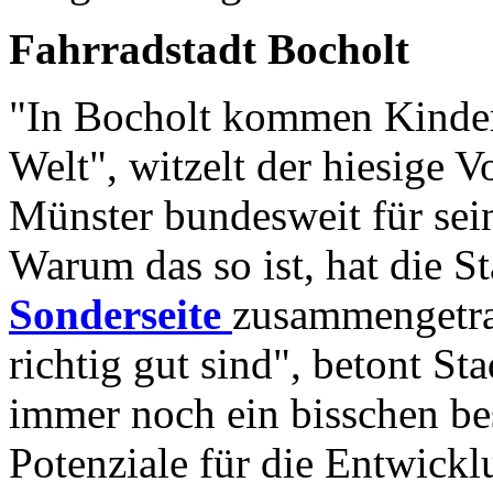
Fahrradstadt Bocholt
"In Bocholt kommen Kinder
Welt", witzelt der hiesige 
Münster bundesweit für sei
Warum das so ist, hat die St
Sonderseite
zusammengetra
richtig gut sind", betont St
immer noch ein bisschen be
Potenziale für die Entwick