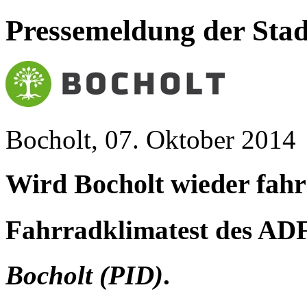
Pressemeldung der Stad
Bocholt, 07. Oktober 2014
Wird Bocholt wieder fahr
Fahrradklimatest des AD
Bocholt (PID)
.