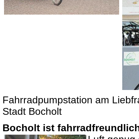
Fahrradpumpstation am Liebfr
Stadt Bocholt
Bocholt ist fahrradfreundlic