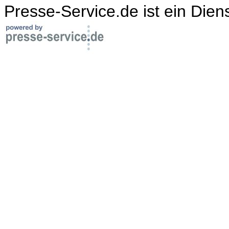
Presse-Service.de ist ein Dien