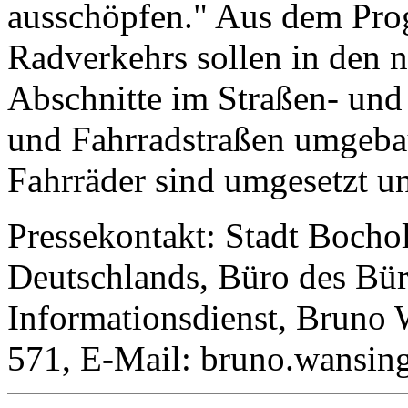
ausschöpfen." Aus dem Pro
Radverkehrs sollen in den n
Abschnitte im Straßen- un
und Fahrradstraßen umgebau
Fahrräder sind umgesetzt u
Pressekontakt: Stadt Bochol
Deutschlands, Büro des Bür
Informationsdienst, Bruno 
571, E-Mail: bruno.wansin