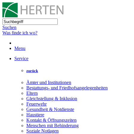
Suchen
Was finde ich wo?
Menu
Service
zurück
Ämter und Institutionen
Bestattungs- und Friedhofsangelegenheiten
Eltern
Gleichstellung & Inklusion
Feuerwehr
Gesundheit & Notdienste
Haustiere
Kontakt & Öffnungszeiten
Menschen mit Behinderung
Soziale Notlagen