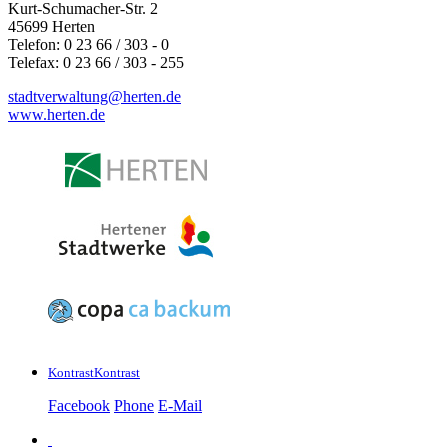
Kurt-Schumacher-Str. 2
45699 Herten
Telefon: 0 23 66 / 303 - 0
Telefax: 0 23 66 / 303 - 255
stadtverwaltung@
herten.de
www.herten.de
Kontrast
Kontrast
Facebook
Phone
E-Mail