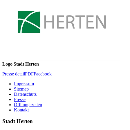
Logo Stadt Herten
Presse detail
PDF
Facebook
Impressum
Sitemap
Datenschutz
Presse
Öffnungszeiten
Kontakt
Stadt Herten