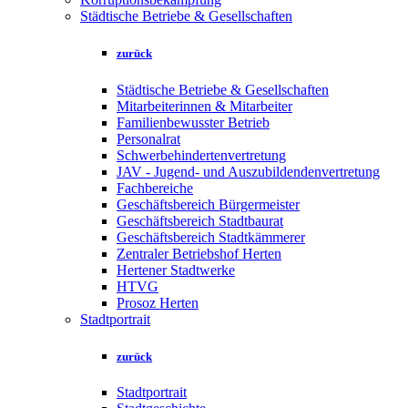
Städtische Betriebe & Gesellschaften
zurück
Städtische Betriebe & Gesellschaften
Mitarbeiterinnen & Mitarbeiter
Familienbewusster Betrieb
Personalrat
Schwerbehindertenvertretung
JAV - Jugend- und Auszubildendenvertretung
Fachbereiche
Geschäftsbereich Bürgermeister
Geschäftsbereich Stadtbaurat
Geschäftsbereich Stadtkämmerer
Zentraler Betriebshof Herten
Hertener Stadtwerke
HTVG
Prosoz Herten
Stadtportrait
zurück
Stadtportrait