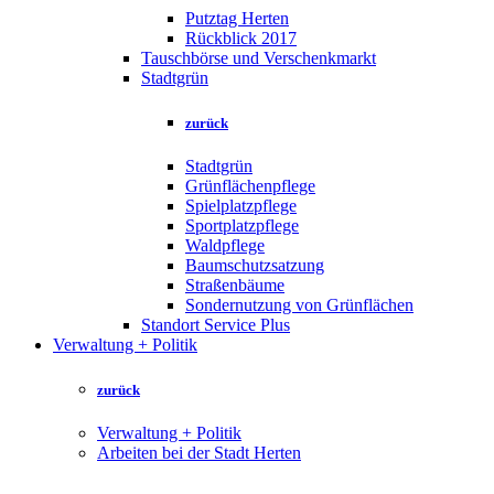
Putztag Herten
Rückblick 2017
Tauschbörse und Verschenkmarkt
Stadtgrün
zurück
Stadtgrün
Grünflächenpflege
Spielplatzpflege
Sportplatzpflege
Waldpflege
Baumschutzsatzung
Straßenbäume
Sondernutzung von Grünflächen
Standort Service Plus
Verwaltung + Politik
zurück
Verwaltung + Politik
Arbeiten bei der Stadt Herten