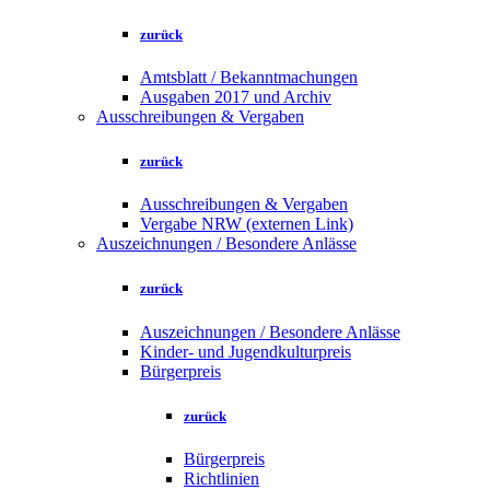
zurück
Amtsblatt / Bekanntmachungen
Ausgaben 2017 und Archiv
Ausschreibungen & Vergaben
zurück
Ausschreibungen & Vergaben
Vergabe NRW (externen Link)
Auszeichnungen / Besondere Anlässe
zurück
Auszeichnungen / Besondere Anlässe
Kinder- und Jugendkulturpreis
Bürgerpreis
zurück
Bürgerpreis
Richtlinien