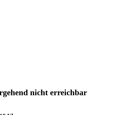
gehend nicht erreichbar