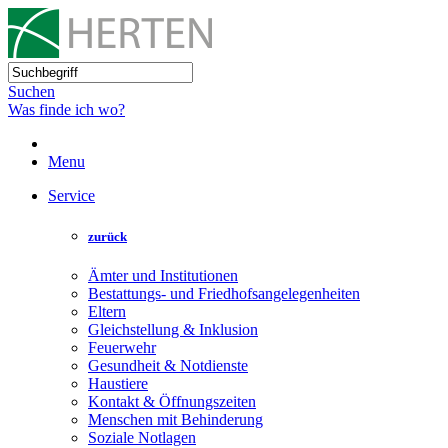
Suchen
Was finde ich wo?
Menu
Service
zurück
Ämter und Institutionen
Bestattungs- und Friedhofsangelegenheiten
Eltern
Gleichstellung & Inklusion
Feuerwehr
Gesundheit & Notdienste
Haustiere
Kontakt & Öffnungszeiten
Menschen mit Behinderung
Soziale Notlagen