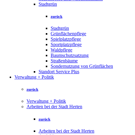
Stadtgrün
zurück
Stadtgrün
Grünflächenpflege
Spielplatzpflege
Sportplatzpflege
Waldpflege
Baumschutzsatzung
Straßenbäume
Sondernutzung von Grünflächen
Standort Service Plus
Verwaltung + Politik
zurück
Verwaltung + Politik
Arbeiten bei der Stadt Herten
zurück
Arbeiten bei der Stadt Herten