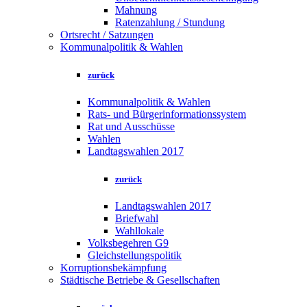
Mahnung
Ratenzahlung / Stundung
Ortsrecht / Satzungen
Kommunalpolitik & Wahlen
zurück
Kommunalpolitik & Wahlen
Rats- und Bürgerinformationssystem
Rat und Ausschüsse
Wahlen
Landtagswahlen 2017
zurück
Landtagswahlen 2017
Briefwahl
Wahllokale
Volksbegehren G9
Gleichstellungspolitik
Korruptionsbekämpfung
Städtische Betriebe & Gesellschaften