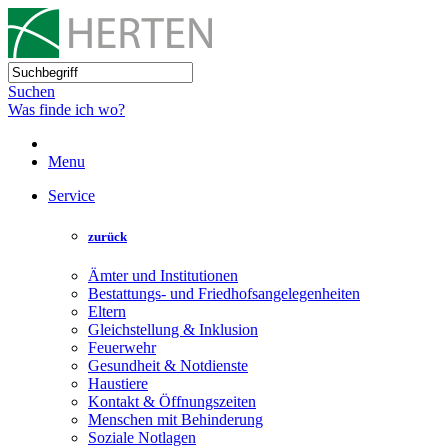
Suchen
Was finde ich wo?
Menu
Service
zurück
Ämter und Institutionen
Bestattungs- und Friedhofsangelegenheiten
Eltern
Gleichstellung & Inklusion
Feuerwehr
Gesundheit & Notdienste
Haustiere
Kontakt & Öffnungszeiten
Menschen mit Behinderung
Soziale Notlagen