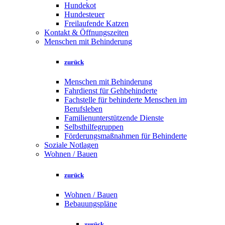
Hundekot
Hundesteuer
Freilaufende Katzen
Kontakt & Öffnungszeiten
Menschen mit Behinderung
zurück
Menschen mit Behinderung
Fahrdienst für Gehbehinderte
Fachstelle für behinderte Menschen im
Berufsleben
Familienunterstützende Dienste
Selbsthilfegruppen
Förderungsmaßnahmen für Behinderte
Soziale Notlagen
Wohnen / Bauen
zurück
Wohnen / Bauen
Bebauungspläne
zurück