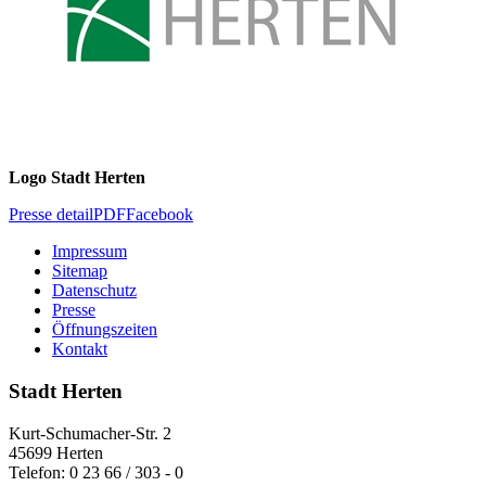
Logo Stadt Herten
Presse detail
PDF
Facebook
Impressum
Sitemap
Datenschutz
Presse
Öffnungszeiten
Kontakt
Stadt Herten
Kurt-Schumacher-Str. 2
45699 Herten
Telefon: 0 23 66 / 303 - 0