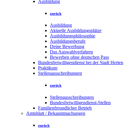
Ausbildung
zurück
Ausbildung
Aktuelle Ausbildungsplätze
Ausbildungsphilosophie
Ausbildungsberufe
Deine Bewerbung
Das Auswahlverfahren
Bewerben ohne deutschen Pass
Bundesfreiwilligendienst bei der Stadt Herten
Praktikum
Stellenausschreibungen
zurück
Stellenausschreibungen
Bundesfreiwilligendienst-Stellen
Familienfreundlicher Betrieb
Amtsblatt / Bekanntmachungen
zurück