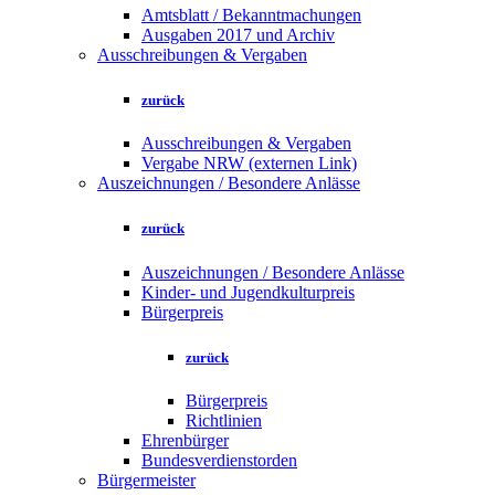
Amtsblatt / Bekanntmachungen
Ausgaben 2017 und Archiv
Ausschreibungen & Vergaben
zurück
Ausschreibungen & Vergaben
Vergabe NRW (externen Link)
Auszeichnungen / Besondere Anlässe
zurück
Auszeichnungen / Besondere Anlässe
Kinder- und Jugendkulturpreis
Bürgerpreis
zurück
Bürgerpreis
Richtlinien
Ehrenbürger
Bundesverdienstorden
Bürgermeister