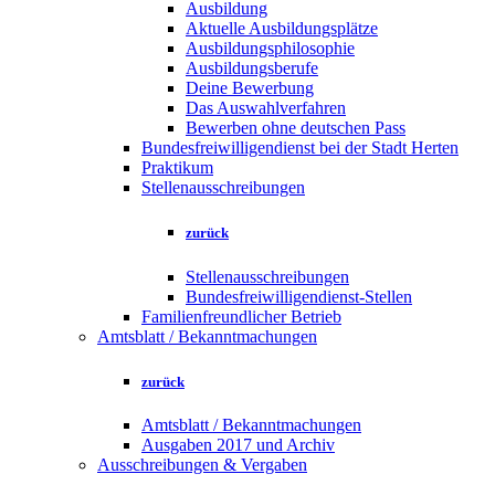
Ausbildung
Aktuelle Ausbildungsplätze
Ausbildungsphilosophie
Ausbildungsberufe
Deine Bewerbung
Das Auswahlverfahren
Bewerben ohne deutschen Pass
Bundesfreiwilligendienst bei der Stadt Herten
Praktikum
Stellenausschreibungen
zurück
Stellenausschreibungen
Bundesfreiwilligendienst-Stellen
Familienfreundlicher Betrieb
Amtsblatt / Bekanntmachungen
zurück
Amtsblatt / Bekanntmachungen
Ausgaben 2017 und Archiv
Ausschreibungen & Vergaben