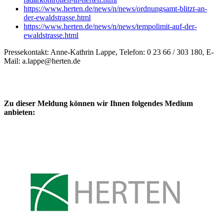
https://www.herten.de/news/n/news/ordnungsamt-blitzt-an-
der-ewaldstrasse.html
https://www.herten.de/news/n/news/tempolimit-auf-der-
ewaldstrasse.html
Pressekontakt: Anne-Kathrin Lappe, Telefon: 0 23 66 / 303 180, E-
Mail: a.lappe@herten.de
Zu dieser Meldung können wir Ihnen folgendes Medium
anbieten: