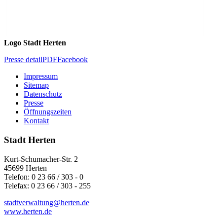
Logo Stadt Herten
Presse detail
PDF
Facebook
Impressum
Sitemap
Datenschutz
Presse
Öffnungszeiten
Kontakt
Stadt Herten
Kurt-Schumacher-Str. 2
45699 Herten
Telefon: 0 23 66 / 303 - 0
Telefax: 0 23 66 / 303 - 255
stadtverwaltung@
herten.de
www.herten.de