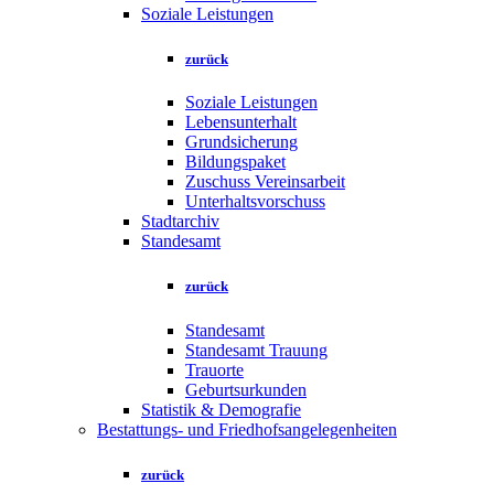
Soziale Leistungen
zurück
Soziale Leistungen
Lebensunterhalt
Grundsicherung
Bildungspaket
Zuschuss Vereinsarbeit
Unterhaltsvorschuss
Stadtarchiv
Standesamt
zurück
Standesamt
Standesamt Trauung
Trauorte
Geburtsurkunden
Statistik & Demografie
Bestattungs- und Friedhofsangelegenheiten
zurück