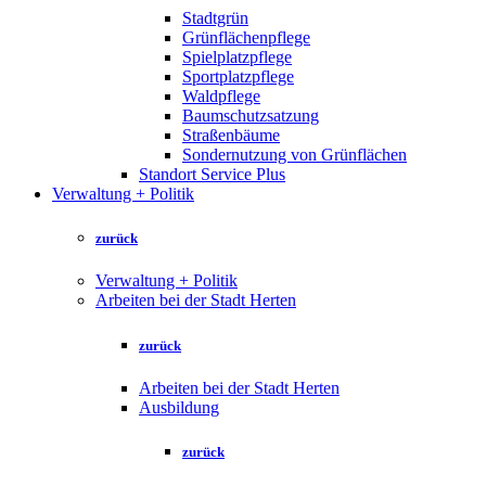
Stadtgrün
Grünflächenpflege
Spielplatzpflege
Sportplatzpflege
Waldpflege
Baumschutzsatzung
Straßenbäume
Sondernutzung von Grünflächen
Standort Service Plus
Verwaltung + Politik
zurück
Verwaltung + Politik
Arbeiten bei der Stadt Herten
zurück
Arbeiten bei der Stadt Herten
Ausbildung
zurück