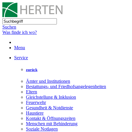
Suchen
Was finde ich wo?
Menu
Service
zurück
Ämter und Institutionen
Bestattungs- und Friedhofsangelegenheiten
Eltern
Gleichstellung & Inklusion
Feuerwehr
Gesundheit & Notdienste
Haustiere
Kontakt & Öffnungszeiten
Menschen mit Behinderung
Soziale Notlagen