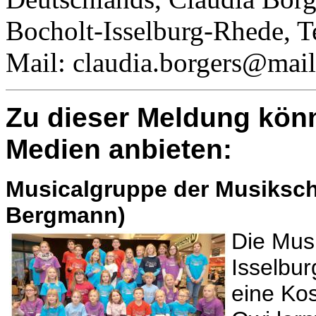
Bocholt-Isselburg-Rhede, T
Mail: claudia.borgers@mail
Zu dieser Meldung könn
Medien anbieten:
Musicalgruppe der Musikschu
Bergmann)
Die Mus
Isselbur
eine Kos