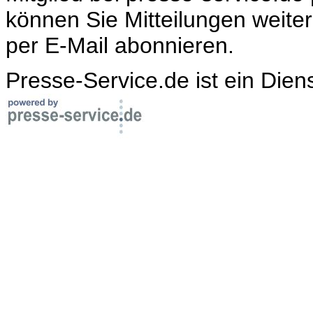
können Sie Mitteilungen weite
per E-Mail abonnieren.
Presse-Service.de ist ein Dien