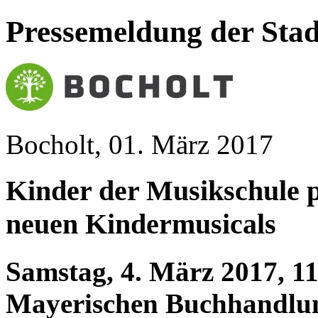
Pressemeldung der Stad
Bocholt, 01. März 2017
Kinder der Musikschule pr
neuen Kindermusicals
Samstag, 4. März 2017, 11
Mayerischen Buchhandlun