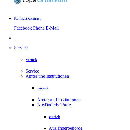
Kontrast
Kontrast
Facebook
Phone
E-Mail
Service
zurück
Service
Ämter und Institutionen
zurück
Ämter und Institutionen
Ausländerbehörde
zurück
Ausländerbehörde