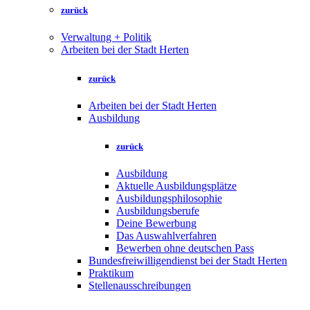
zurück
Verwaltung + Politik
Arbeiten bei der Stadt Herten
zurück
Arbeiten bei der Stadt Herten
Ausbildung
zurück
Ausbildung
Aktuelle Ausbildungsplätze
Ausbildungsphilosophie
Ausbildungsberufe
Deine Bewerbung
Das Auswahlverfahren
Bewerben ohne deutschen Pass
Bundesfreiwilligendienst bei der Stadt Herten
Praktikum
Stellenausschreibungen