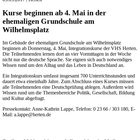
Kurse beginnen ab 4. Mai in der
ehemaligen Grundschule am
Wilhelmsplatz
Im Gebäude der ehemaligen Grundschule am Wilhelmsplatz
beginnen ab Donnerstag, 4. Mai, Integrationskurse der VHS Herten.
Die Teilnehmenden lernen dort an vier Vormittagen in der Woche
nicht nur die deutsche Sprache. Sie eignen sich auch notwendiges
Wissen rund um den Alltag und das Leben in Deutschland an.
Ein Integrationskurs umfasst insgesamt 700 Unterrichtsstunden und
dauert etwa eineinhalb Jahre. Zum Abschluss eines Kurses müssen
alle Teilnehmenden eine Deutschprüfung ablegen. Außerdem wird
Wissen rund um die Themenbereiche Politik, Gesellschaft, Bildung
und Kultur abgefragt.
Pressekontakt: Anne-Kathrin Lappe, Telefon: 0 23 66 / 303 180, E-
Mail: a.lappe@herten.de