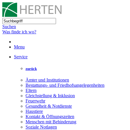
Suchen
Was finde ich wo?
Menu
Service
zurück
Ämter und Institutionen
Bestattungs- und Friedhofsangelegenheiten
Eltern
Gleichstellung & Inklusion
Feuerwehr
Gesundheit & Notdienste
Haustiere
Kontakt & Öffnungszeiten
Menschen mit Behinderung
Soziale Notlagen