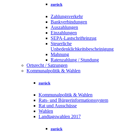
zurück
Zahlungsverkehr
Bankverbindungen
Auszahlungen
Einzahlungen
SEPA-Lastschrifteinzug
Steuerliche
Unbedenklichkeitsbescheinigung
Mahnung
Ratenzahlung / Stundung
Ortsrecht / Satzungen
Kommunalpolitik & Wahlen
zurück
Kommunalpolitik & Wahlen
Rats- und Bürgerinformationssystem
Rat und Ausschüsse
Wahlen
Landtagswahlen 2017
zurück