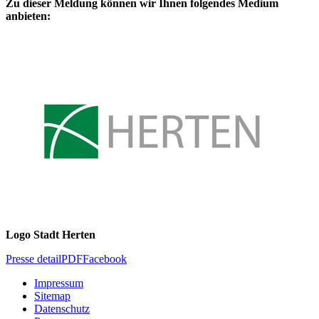
Zu dieser Meldung können wir Ihnen folgendes Medium
anbieten:
Logo Stadt Herten
Presse detail
PDF
Facebook
Impressum
Sitemap
Datenschutz