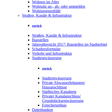
Wohnen im Alter
Wohnsitz an-, ab- oder ummelden
Wohnungsnotfälle
Straßen, Kanäle & Infrastruktur
zurück
Straßen, Kanäle & Infrastruktur
Baustellen
Jahresübersicht 2017: Baustellen im Stadtgebiet
Schadensformular
Verkehr und Infrastruktur
Stadtentwässerung
zurück
Stadtentwässerung
Private Abwasserleitungen/
Hausanschlüsse
Städtisches Kanalnetz
Privater Kanalanschluss/
Grundstücksentwässerung
Emscherumbau
Datenbanken