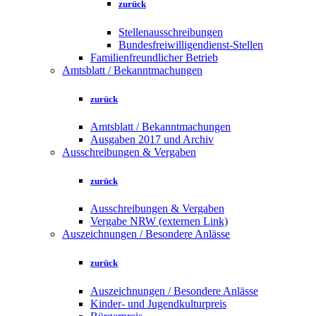
zurück
Stellenausschreibungen
Bundesfreiwilligendienst-Stellen
Familienfreundlicher Betrieb
Amtsblatt / Bekanntmachungen
zurück
Amtsblatt / Bekanntmachungen
Ausgaben 2017 und Archiv
Ausschreibungen & Vergaben
zurück
Ausschreibungen & Vergaben
Vergabe NRW (externen Link)
Auszeichnungen / Besondere Anlässe
zurück
Auszeichnungen / Besondere Anlässe
Kinder- und Jugendkulturpreis