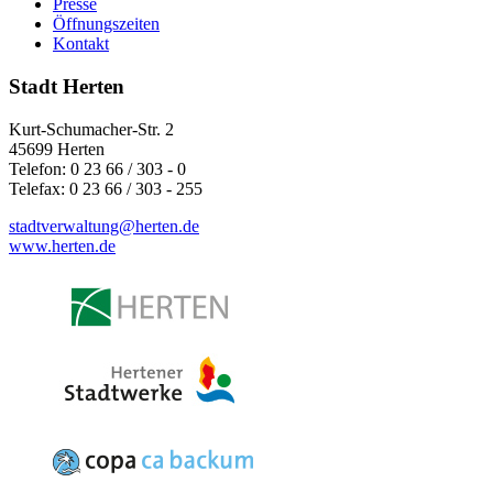
Presse
Öffnungszeiten
Kontakt
Stadt Herten
Kurt-Schumacher-Str. 2
45699 Herten
Telefon: 0 23 66 / 303 - 0
Telefax: 0 23 66 / 303 - 255
stadtverwaltung@
herten.de
www.herten.de