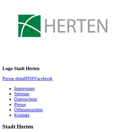
Logo Stadt Herten
Presse detail
PDF
Facebook
Impressum
Sitemap
Datenschutz
Presse
Öffnungszeiten
Kontakt
Stadt Herten