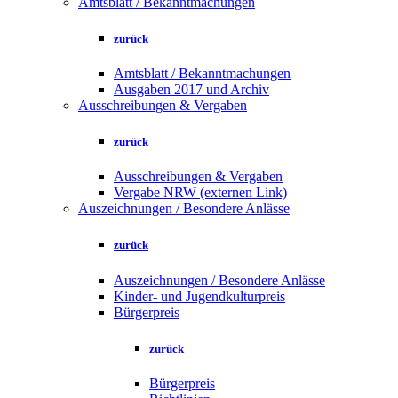
Amtsblatt / Bekanntmachungen
zurück
Amtsblatt / Bekanntmachungen
Ausgaben 2017 und Archiv
Ausschreibungen & Vergaben
zurück
Ausschreibungen & Vergaben
Vergabe NRW (externen Link)
Auszeichnungen / Besondere Anlässe
zurück
Auszeichnungen / Besondere Anlässe
Kinder- und Jugendkulturpreis
Bürgerpreis
zurück
Bürgerpreis