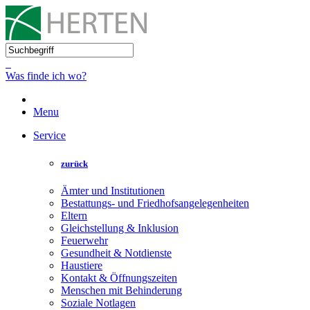
Was finde ich wo?
Menu
Service
zurück
Ämter und Institutionen
Bestattungs- und Friedhofsangelegenheiten
Eltern
Gleichstellung & Inklusion
Feuerwehr
Gesundheit & Notdienste
Haustiere
Kontakt & Öffnungszeiten
Menschen mit Behinderung
Soziale Notlagen