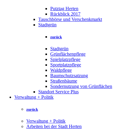
Putztag Herten
Rückblick 2017
Tauschbörse und Verschenkmarkt
Stadtgrün
zurück
Stadtgrün
Grünflächenpflege
Spielplatzpflege
Sportplatzpflege
Waldpflege
Baumschutzsatzung
Straßenbäume
Sondernutzung von Grünflächen
Standort Service Plus
Verwaltung + Politik
zurück
Verwaltung + Politik
Arbeiten bei der Stadt Herten