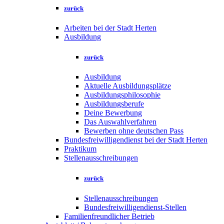
zurück
Arbeiten bei der Stadt Herten
Ausbildung
zurück
Ausbildung
Aktuelle Ausbildungsplätze
Ausbildungsphilosophie
Ausbildungsberufe
Deine Bewerbung
Das Auswahlverfahren
Bewerben ohne deutschen Pass
Bundesfreiwilligendienst bei der Stadt Herten
Praktikum
Stellenausschreibungen
zurück
Stellenausschreibungen
Bundesfreiwilligendienst-Stellen
Familienfreundlicher Betrieb