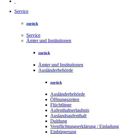
Service
zurück
Service
Ämter und Institutionen
zurück
Ämter und Institutionen
Ausländerbehörde
zurück
Ausländerbehörde
Öffnungszeiten
Flüchtlinge
Aufenthaltserlaubnis
Auslandsaufenthalt
Duldung
Verpflichtungserklärung / Einladung
Einbürgerung