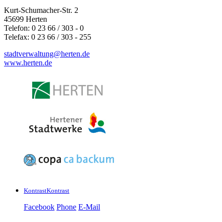
Kurt-Schumacher-Str. 2
45699 Herten
Telefon: 0 23 66 / 303 - 0
Telefax: 0 23 66 / 303 - 255
stadtverwaltung@
herten.de
www.herten.de
Kontrast
Kontrast
Facebook
Phone
E-Mail