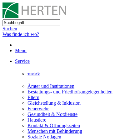
Suchen
Was finde ich wo?
Menu
Service
zurück
Ämter und Institutionen
Bestattungs- und Friedhofsangelegenheiten
Eltern
Gleichstellung & Inklusion
Feuerwehr
Gesundheit & Notdienste
Haustiere
Kontakt & Öffnungszeiten
Menschen mit Behinderung
Soziale Notlagen