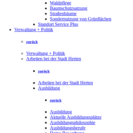
Waldpflege
Baumschutzsatzung
Straßenbäume
Sondernutzung von Grünflächen
Standort Service Plus
Verwaltung + Politik
zurück
Verwaltung + Politik
Arbeiten bei der Stadt Herten
zurück
Arbeiten bei der Stadt Herten
Ausbildung
zurück
Ausbildung
Aktuelle Ausbildungsplätze
Ausbildungsphilosophie
Ausbildungsberufe