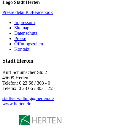
Logo Stadt Herten
Presse detail
PDF
Facebook
Impressum
Sitemap
Datenschutz
Presse
Öffnungszeiten
Kontakt
Stadt Herten
Kurt-Schumacher-Str. 2
45699 Herten
Telefon: 0 23 66 / 303 - 0
Telefax: 0 23 66 / 303 - 255
stadtverwaltung@
herten.de
www.herten.de