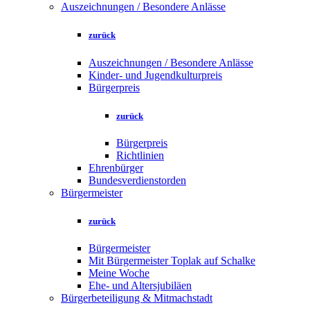
Auszeichnungen / Besondere Anlässe
zurück
Auszeichnungen / Besondere Anlässe
Kinder- und Jugendkulturpreis
Bürgerpreis
zurück
Bürgerpreis
Richtlinien
Ehrenbürger
Bundesverdienstorden
Bürgermeister
zurück
Bürgermeister
Mit Bürgermeister Toplak auf Schalke
Meine Woche
Ehe- und Altersjubiläen
Bürgerbeteiligung & Mitmachstadt