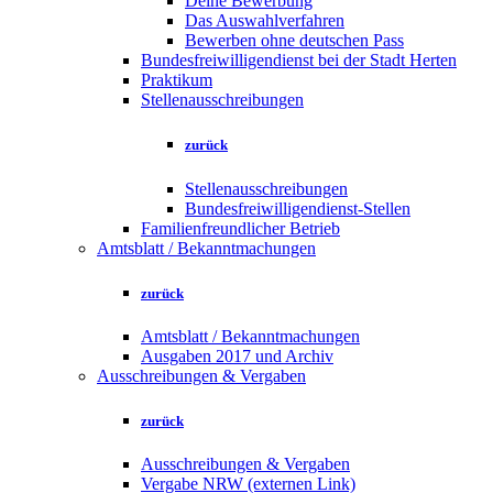
Deine Bewerbung
Das Auswahlverfahren
Bewerben ohne deutschen Pass
Bundesfreiwilligendienst bei der Stadt Herten
Praktikum
Stellenausschreibungen
zurück
Stellenausschreibungen
Bundesfreiwilligendienst-Stellen
Familienfreundlicher Betrieb
Amtsblatt / Bekanntmachungen
zurück
Amtsblatt / Bekanntmachungen
Ausgaben 2017 und Archiv
Ausschreibungen & Vergaben
zurück
Ausschreibungen & Vergaben
Vergabe NRW (externen Link)