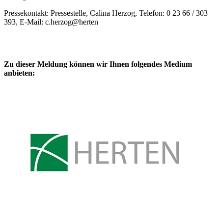
Pressekontakt: Pressestelle, Calina Herzog, Telefon: 0 23 66 / 303
393, E-Mail: c.herzog@herten
Zu dieser Meldung können wir Ihnen folgendes Medium
anbieten: