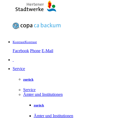
Kontrast
Kontrast
Facebook
Phone
E-Mail
Service
zurück
Service
Ämter und Institutionen
zurück
Ämter und Institutionen