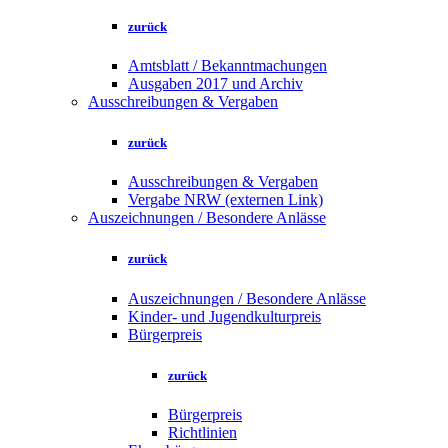
zurück
Amtsblatt / Bekanntmachungen
Ausgaben 2017 und Archiv
Ausschreibungen & Vergaben
zurück
Ausschreibungen & Vergaben
Vergabe NRW (externen Link)
Auszeichnungen / Besondere Anlässe
zurück
Auszeichnungen / Besondere Anlässe
Kinder- und Jugendkulturpreis
Bürgerpreis
zurück
Bürgerpreis
Richtlinien