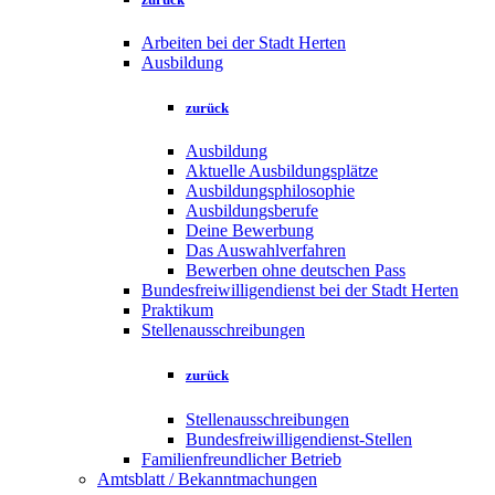
Arbeiten bei der Stadt Herten
Ausbildung
zurück
Ausbildung
Aktuelle Ausbildungsplätze
Ausbildungsphilosophie
Ausbildungsberufe
Deine Bewerbung
Das Auswahlverfahren
Bewerben ohne deutschen Pass
Bundesfreiwilligendienst bei der Stadt Herten
Praktikum
Stellenausschreibungen
zurück
Stellenausschreibungen
Bundesfreiwilligendienst-Stellen
Familienfreundlicher Betrieb
Amtsblatt / Bekanntmachungen