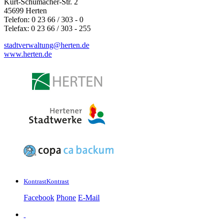
Kurt-Schumacher-Str. 2
45699 Herten
Telefon: 0 23 66 / 303 - 0
Telefax: 0 23 66 / 303 - 255
stadtverwaltung@
herten.de
www.herten.de
Kontrast
Kontrast
Facebook
Phone
E-Mail