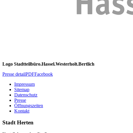
Logo Stadtteilbüro.Hassel.Westerholt.Bertlich
Presse detail
PDF
Facebook
Impressum
Sitemap
Datenschutz
Presse
Öffnungszeiten
Kontakt
Stadt Herten