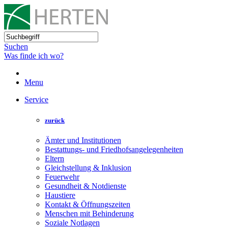
Suchen
Was finde ich wo?
Menu
Service
zurück
Ämter und Institutionen
Bestattungs- und Friedhofsangelegenheiten
Eltern
Gleichstellung & Inklusion
Feuerwehr
Gesundheit & Notdienste
Haustiere
Kontakt & Öffnungszeiten
Menschen mit Behinderung
Soziale Notlagen