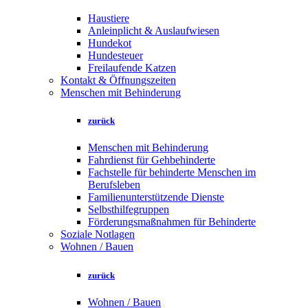
Haustiere
Anleinplicht & Auslaufwiesen
Hundekot
Hundesteuer
Freilaufende Katzen
Kontakt & Öffnungszeiten
Menschen mit Behinderung
zurück
Menschen mit Behinderung
Fahrdienst für Gehbehinderte
Fachstelle für behinderte Menschen im
Berufsleben
Familienunterstützende Dienste
Selbsthilfegruppen
Förderungsmaßnahmen für Behinderte
Soziale Notlagen
Wohnen / Bauen
zurück
Wohnen / Bauen