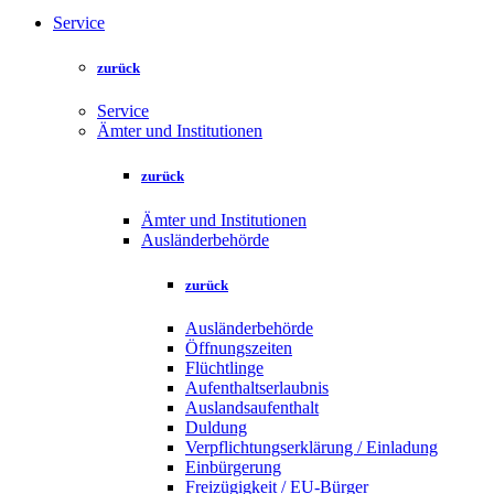
Service
zurück
Service
Ämter und Institutionen
zurück
Ämter und Institutionen
Ausländerbehörde
zurück
Ausländerbehörde
Öffnungszeiten
Flüchtlinge
Aufenthaltserlaubnis
Auslandsaufenthalt
Duldung
Verpflichtungserklärung / Einladung
Einbürgerung
Freizügigkeit / EU-Bürger