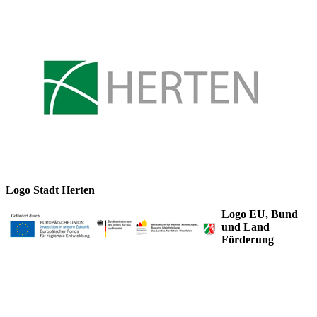
Logo Stadt Herten
Logo EU, Bund
und Land
Förderung