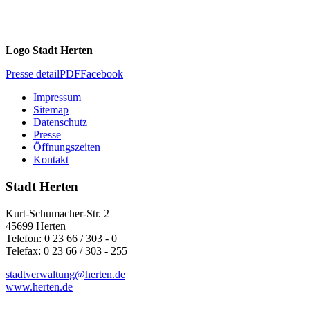
Logo Stadt Herten
Presse detail
PDF
Facebook
Impressum
Sitemap
Datenschutz
Presse
Öffnungszeiten
Kontakt
Stadt Herten
Kurt-Schumacher-Str. 2
45699 Herten
Telefon: 0 23 66 / 303 - 0
Telefax: 0 23 66 / 303 - 255
stadtverwaltung@
herten.de
www.herten.de