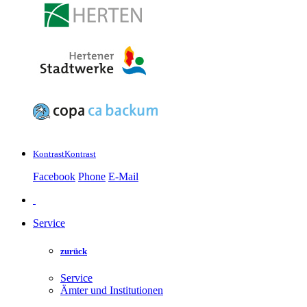
Kontrast
Kontrast
Facebook
Phone
E-Mail
Service
zurück
Service
Ämter und Institutionen