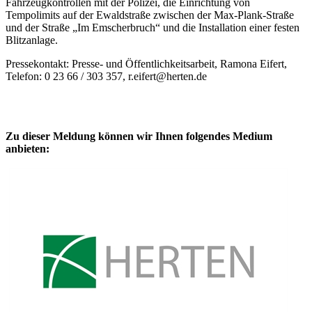
Fahrzeugkontrollen mit der Polizei, die Einrichtung von
Tempolimits auf der Ewaldstraße zwischen der Max-Plank-Straße
und der Straße „Im Emscherbruch“ und die Installation einer festen
Blitzanlage.
Pressekontakt: Presse- und Öffentlichkeitsarbeit, Ramona Eifert,
Telefon: 0 23 66 / 303 357, r.eifert@herten.de
Zu dieser Meldung können wir Ihnen folgendes Medium
anbieten: