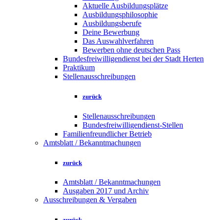
Aktuelle Ausbildungsplätze
Ausbildungsphilosophie
Ausbildungsberufe
Deine Bewerbung
Das Auswahlverfahren
Bewerben ohne deutschen Pass
Bundesfreiwilligendienst bei der Stadt Herten
Praktikum
Stellenausschreibungen
zurück
Stellenausschreibungen
Bundesfreiwilligendienst-Stellen
Familienfreundlicher Betrieb
Amtsblatt / Bekanntmachungen
zurück
Amtsblatt / Bekanntmachungen
Ausgaben 2017 und Archiv
Ausschreibungen & Vergaben
zurück