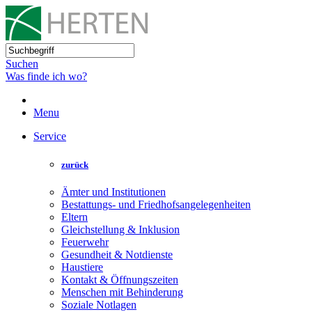
Suchen
Was finde ich wo?
Menu
Service
zurück
Ämter und Institutionen
Bestattungs- und Friedhofsangelegenheiten
Eltern
Gleichstellung & Inklusion
Feuerwehr
Gesundheit & Notdienste
Haustiere
Kontakt & Öffnungszeiten
Menschen mit Behinderung
Soziale Notlagen