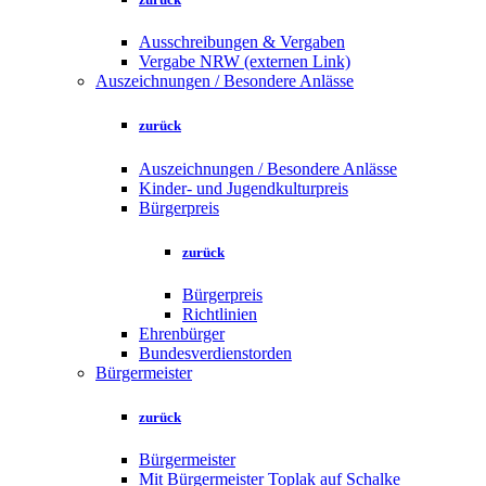
Ausschreibungen & Vergaben
Vergabe NRW (externen Link)
Auszeichnungen / Besondere Anlässe
zurück
Auszeichnungen / Besondere Anlässe
Kinder- und Jugendkulturpreis
Bürgerpreis
zurück
Bürgerpreis
Richtlinien
Ehrenbürger
Bundesverdienstorden
Bürgermeister
zurück
Bürgermeister
Mit Bürgermeister Toplak auf Schalke