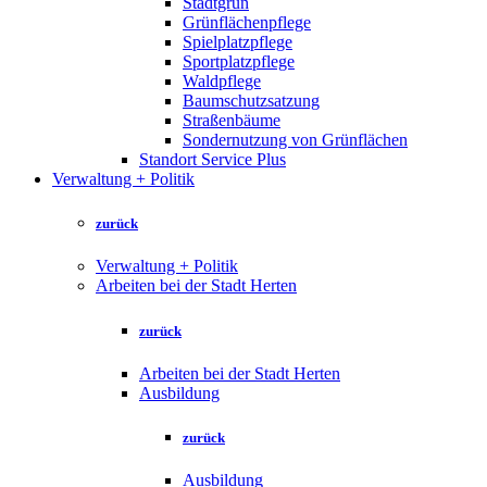
Stadtgrün
Grünflächenpflege
Spielplatzpflege
Sportplatzpflege
Waldpflege
Baumschutzsatzung
Straßenbäume
Sondernutzung von Grünflächen
Standort Service Plus
Verwaltung + Politik
zurück
Verwaltung + Politik
Arbeiten bei der Stadt Herten
zurück
Arbeiten bei der Stadt Herten
Ausbildung
zurück
Ausbildung