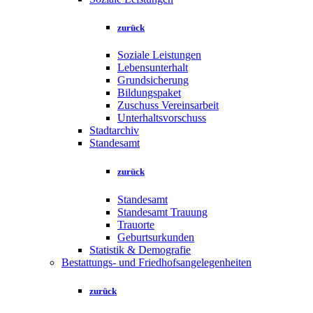
zurück
Soziale Leistungen
Lebensunterhalt
Grundsicherung
Bildungspaket
Zuschuss Vereinsarbeit
Unterhaltsvorschuss
Stadtarchiv
Standesamt
zurück
Standesamt
Standesamt Trauung
Trauorte
Geburtsurkunden
Statistik & Demografie
Bestattungs- und Friedhofsangelegenheiten
zurück