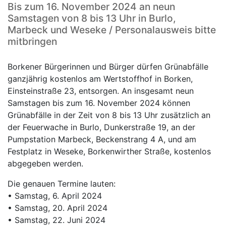
Bis zum 16. November 2024 an neun
Samstagen von 8 bis 13 Uhr in Burlo,
Marbeck und Weseke / Personalausweis bitte
mitbringen
Borkener Bürgerinnen und Bürger dürfen Grünabfälle
ganzjährig kostenlos am Wertstoffhof in Borken,
Einsteinstraße 23, entsorgen. An insgesamt neun
Samstagen bis zum 16. November 2024 können
Grünabfälle in der Zeit von 8 bis 13 Uhr zusätzlich an
der Feuerwache in Burlo, Dunkerstraße 19, an der
Pumpstation Marbeck, Beckenstrang 4 A, und am
Festplatz in Weseke, Borkenwirther Straße, kostenlos
abgegeben werden.
Die genauen Termine lauten:
• Samstag, 6. April 2024
• Samstag, 20. April 2024
• Samstag, 22. Juni 2024