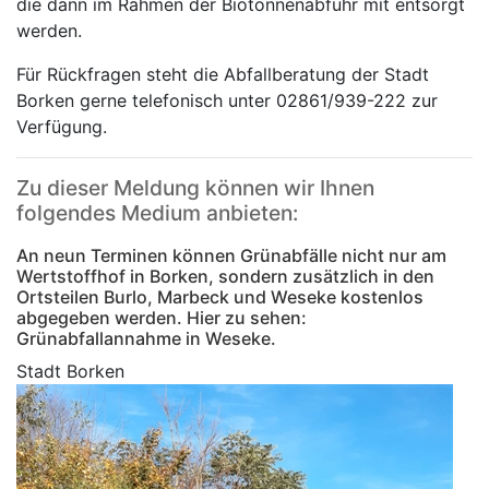
die dann im Rahmen der Biotonnenabfuhr mit entsorgt
werden.
Für Rückfragen steht die Abfallberatung der Stadt
Borken gerne telefonisch unter 02861/939-222 zur
Verfügung.
Zu dieser Meldung können wir Ihnen
folgendes Medium anbieten:
An neun Terminen können Grünabfälle nicht nur am
Wertstoffhof in Borken, sondern zusätzlich in den
Ortsteilen Burlo, Marbeck und Weseke kostenlos
abgegeben werden. Hier zu sehen:
Grünabfallannahme in Weseke.
Stadt Borken