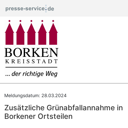
Meldungsdatum: 28.03.2024
Zusätzliche Grünabfallannahme in
Borkener Ortsteilen