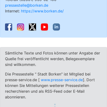
pressestelle@borken.de
Internet:
https://www.borken.de/
Sämtliche Texte und Fotos können unter Angabe der
Quelle frei veröffentlicht werden, Belegexemplare
sind willkommen.
Die Pressestelle " Stadt Borken" ist Mitglied bei
presse-service.de [
www.presse-service.de
]. Dort
können Sie Mitteilungen weiterer Pressestellen
recherchieren und als RSS-Feed oder E-Mail
abonnieren.