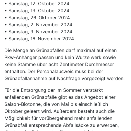
• Samstag, 12. Oktober 2024
• Samstag, 19. Oktober 2024
• Samstag, 26. Oktober 2024
• Samstag, 2. November 2024
• Samstag, 9. November 2024
• Samstag, 16. November 2024
Die Menge an Grünabfällen darf maximal auf einen
Pkw-Anhänger passen und kein Wurzelwerk sowie
keine Stämme über acht Zentimeter Durchmesser
enthalten. Der Personalausweis muss bei der
Grünabfallannahme auf Nachfrage vorgezeigt werden.
Für die Entsorgung der im Sommer verstärkt
anfallenden Grünabfälle gibt es das Angebot einer
Saison-Biotonne, die von Mai bis einschließlich
Oktober geleert wird. Außerdem besteht auch die
Möglichkeit für vorübergehend mehr anfallenden
Grünabfall entsprechende Abfallsäcke zu erwerben,