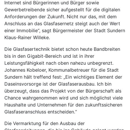
Internet sind Bürgerinnen und Bürger sowie
Gewerbetreibende sicher aufgestellt für die digitalen
Anforderungen der Zukunft. Nicht nur das, mit dem
Anschluss an das Glasfasernetz steigt auch der Wert
einer Immobilie“, sagt Bürgermeister der Stadt Sundern
Klaus-Rainer Willeke.
Die Glasfasertechnik bietet schon heute Bandbreiten
bis in den Gigabit-Bereich und ist in ihrer
Leistungsfähigkeit nach oben nahezu unbegrenzt.
Johannes Kobeloer, Kommunalbetreuer für die Stadt
Sundern hält treffend fest: „Ein wichtiges Element der
Daseinsvorsorge ist der Glasfaserausbau. Ich bin
überzeugt, dass das Projekt von der Bürgerschaft als
Chance wahrgenommen wird und sich möglichst viele
Haushalte und Unternehmen für den zukunftssicheren
Glasfaseranschluss entscheiden.“
Die Vermarktung für den Ausbau der