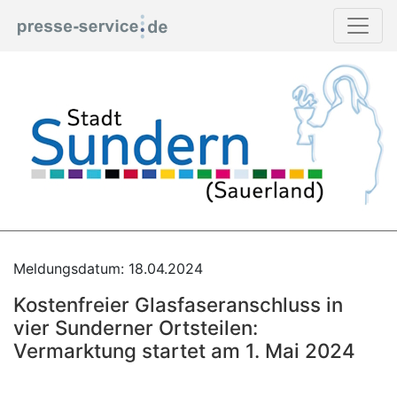
Meldungsdatum: 18.04.2024
Kostenfreier Glasfaseranschluss in
vier Sunderner Ortsteilen:
Vermarktung startet am 1. Mai 2024