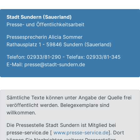
Stadt Sundern (Sauerland)
Presse- und Öffentlichkeitsarbeit
Pressesprecherin Alicia Sommer
Rathausplatz 1 - 59846 Sundern (Sauerland)
Telefon:
02933/81-290
- Telefax: 02933/81-345
E-Mail:
presse@stadt-sundern.de
Sämtliche Texte können unter Angabe der Quelle frei
veröffentlicht werden. Belegexemplare sind
willkommen.
Die Pressestelle Stadt Sundern ist Mitglied bei
presse-service.de [
www.presse-service.de
]. Dort