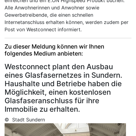
einreichen und ein E.ON Highspeed Produkt buchen.
Alle Anwohnerinnen und Anwohner sowie
Gewerbetreibende, die einen schnellen
Internetanschluss erhalten können, werden zudem per
Post von Westconnect informiert.
Zu dieser Meldung können wir Ihnen
folgendes Medium anbieten:
Westconnect plant den Ausbau
eines Glasfasernetzes in Sundern.
Haushalte und Betriebe haben die
Möglichkeit, einen kostenlosen
Glasfaseranschluss für ihre
Immobilie zu erhalten.
© Stadt Sundern