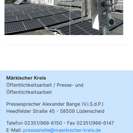
Märkischer Kreis
Öffentlichkeitsarbeit / Presse- und
Öffentlichkeitsarbeit
Pressesprecher Alexander Bange (V.i.S.d.P.)
Heedfelder Straße 45 - 58509 Lüdenscheid
Telefon 02351/966-6150 - Fax 02351/966-6147
E-Mail:
pressestelle@maerkischer-kreis.de