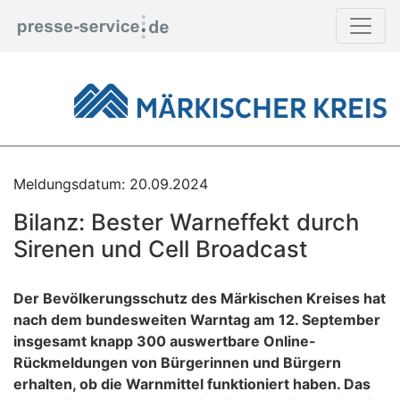
Meldungsdatum: 20.09.2024
Bilanz: Bester Warneffekt durch
Sirenen und Cell Broadcast
Der Bevölkerungsschutz des Märkischen Kreises hat
nach dem bundesweiten Warntag am 12. September
insgesamt knapp 300 auswertbare Online-
Rückmeldungen von Bürgerinnen und Bürgern
erhalten, ob die Warnmittel funktioniert haben. Das