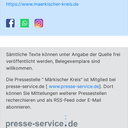
https://www.maerkischer-kreis.de
Sämtliche Texte können unter Angabe der Quelle frei
veröffentlicht werden, Belegexemplare sind
willkommen.
Die Pressestelle " Märkischer Kreis" ist Mitglied bei
presse-service.de [
www.presse-service.de
]. Dort
können Sie Mitteilungen weiterer Pressestellen
recherchieren und als RSS-Feed oder E-Mail
abonnieren.