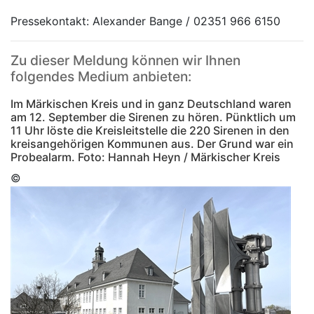
Pressekontakt: Alexander Bange / 02351 966 6150
Zu dieser Meldung können wir Ihnen
folgendes Medium anbieten:
Im Märkischen Kreis und in ganz Deutschland waren
am 12. September die Sirenen zu hören. Pünktlich um
11 Uhr löste die Kreisleitstelle die 220 Sirenen in den
kreisangehörigen Kommunen aus. Der Grund war ein
Probealarm. Foto: Hannah Heyn / Märkischer Kreis
©