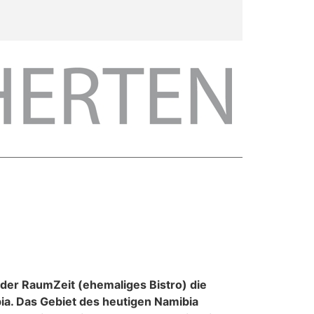
 der RaumZeit (ehemaliges Bistro) die
ia. Das Gebiet des heutigen Namibia