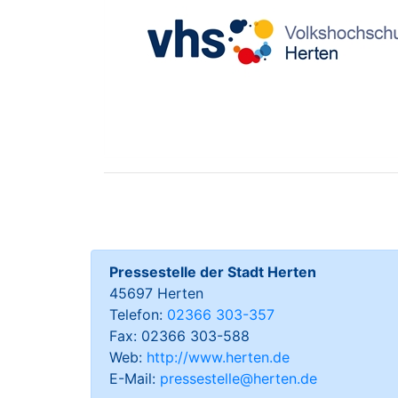
Pressestelle der Stadt Herten
45697 Herten
Telefon:
02366 303-357
Fax: 02366 303-588
Web:
http://www.herten.de
E-Mail:
pressestelle@herten.de