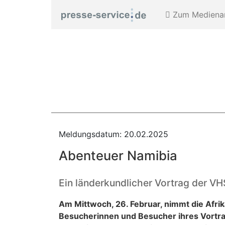
Zum Medienar
Meldungsdatum: 20.02.2025
Abenteuer Namibia
Ein länderkundlicher Vortrag der VH
Am Mittwoch, 26. Februar, nimmt die Afri
Besucherinnen und Besucher ihres Vortrag