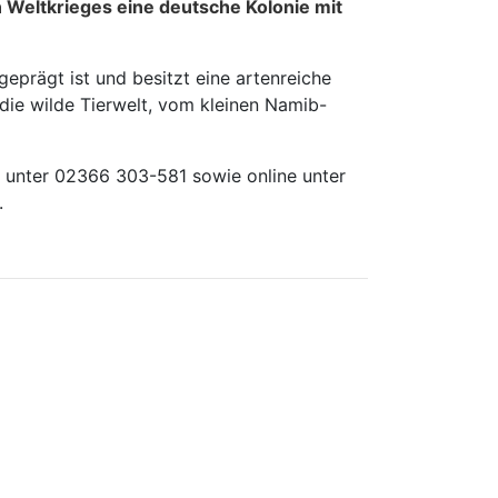
 Weltkrieges eine deutsche Kolonie mit
geprägt ist und besitzt eine artenreiche
 die wilde Tierwelt, vom kleinen Namib-
 unter 02366 303-581 sowie online unter
.