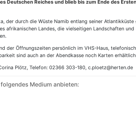
es Deutschen Reiches und blieb bis zum Ende des Ersten
ka, der durch die Wüste Namib entlang seiner Atlantikküste 
es afrikanischen Landes, die vielseitigen Landschaften und
en.
 der Öffnungszeiten persönlich im VHS-Haus, telefonisch
rkeit sind auch an der Abendkasse noch Karten erhältlich
 Corina Plötz, Telefon: 02366 303-180, c.ploetz@herten.de
 folgendes Medium anbieten: