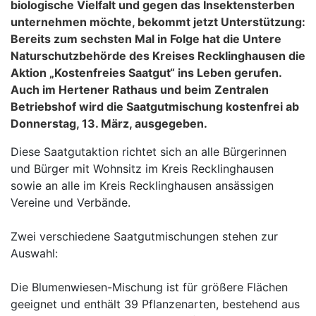
biologische Vielfalt und gegen das Insektensterben
unternehmen möchte, bekommt jetzt Unterstützung:
Bereits zum sechsten Mal in Folge hat die Untere
Naturschutzbehörde des Kreises Recklinghausen die
Aktion „Kostenfreies Saatgut“ ins Leben gerufen.
Auch im Hertener Rathaus und beim Zentralen
Betriebshof wird die Saatgutmischung kostenfrei ab
Donnerstag, 13. März, ausgegeben.
Diese Saatgutaktion richtet sich an alle Bürgerinnen
und Bürger mit Wohnsitz im Kreis Recklinghausen
sowie an alle im Kreis Recklinghausen ansässigen
Vereine und Verbände.
Zwei verschiedene Saatgutmischungen stehen zur
Auswahl:
Die Blumenwiesen-Mischung ist für größere Flächen
geeignet und enthält 39 Pflanzenarten, bestehend aus