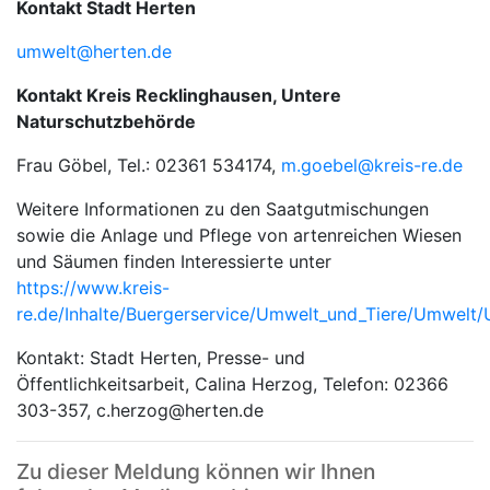
Kontakt Stadt Herten
umwelt@herten.de
Kontakt Kreis Recklinghausen, Untere
Naturschutzbehörde
Frau Göbel, Tel.: 02361 534174,
m.goebel@kreis-re.de
Weitere Informationen zu den Saatgutmischungen
sowie die Anlage und Pflege von artenreichen Wiesen
und Säumen finden Interessierte unter
https://www.kreis-
re.de/Inhalte/Buergerservice/Umwelt_und_Tiere/Umwelt
Kontakt: Stadt Herten, Presse- und
Öffentlichkeitsarbeit, Calina Herzog, Telefon: 02366
303-357, c.herzog@herten.de
Zu dieser Meldung können wir Ihnen