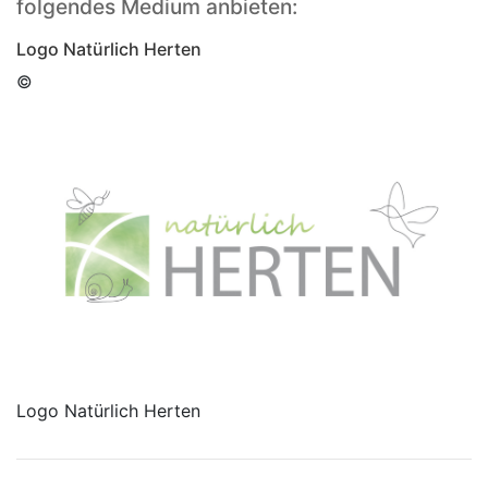
folgendes Medium anbieten:
Logo Natürlich Herten
©
Logo Natürlich Herten