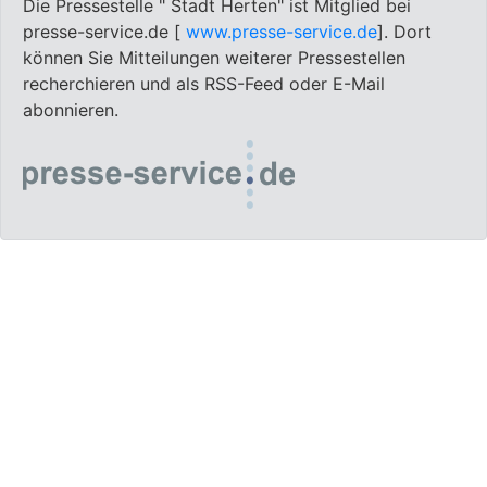
Die Pressestelle " Stadt Herten" ist Mitglied bei
presse-service.de [
www.presse-service.de
]. Dort
können Sie Mitteilungen weiterer Pressestellen
recherchieren und als RSS-Feed oder E-Mail
abonnieren.