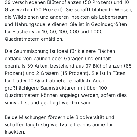
29 verschiedenen Blütenpflanzen (50 Prozent) und 10
Gräserarten (50 Prozent). Sie schafft blühende Wiesen,
die Wildbienen und anderen Insekten als Lebensraum
und Nahrungsquelle dienen. Sie ist in Gebindegrößen
für Flächen von 10, 50, 100, 500 und 1.000
Quadratmetern erhältlich.
Die Saummischung ist ideal für kleinere Flächen
entlang von Zäunen oder Garagen und enthält
ebenfalls 39 Arten, bestehend aus 37 Blühpflanzen (85
Prozent) und 2 Gräsern (15 Prozent). Sie ist in Tüten
für 1 oder 10 Quadratmeter erhältlich. Auch
großflächigere Saumstrukturen mit über 100
Quadratmetern können angelegt werden, sofern dies
sinnvoll ist und gepflegt werden kann.
Beide Mischungen fördern die Biodiversität und
schaffen langfristig wertvolle Lebensräume für
Insekten.