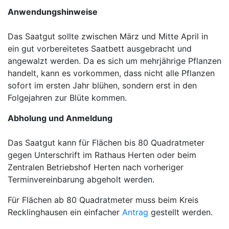
Anwendungshinweise
Das Saatgut sollte zwischen März und Mitte April in
ein gut vorbereitetes Saatbett ausgebracht und
angewalzt werden. Da es sich um mehrjährige Pflanzen
handelt, kann es vorkommen, dass nicht alle Pflanzen
sofort im ersten Jahr blühen, sondern erst in den
Folgejahren zur Blüte kommen.
Abholung und Anmeldung
Das Saatgut kann für Flächen bis 80 Quadratmeter
gegen Unterschrift im Rathaus Herten oder beim
Zentralen Betriebshof Herten nach vorheriger
Terminvereinbarung abgeholt werden.
Für Flächen ab 80 Quadratmeter muss beim Kreis
Recklinghausen ein einfacher
Antrag
gestellt werden.