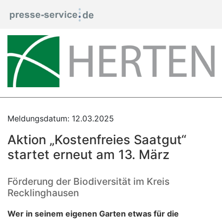
Meldungsdatum: 12.03.2025
Aktion „Kostenfreies Saatgut“
startet erneut am 13. März
Förderung der Biodiversität im Kreis
Recklinghausen
Wer in seinem eigenen Garten etwas für die