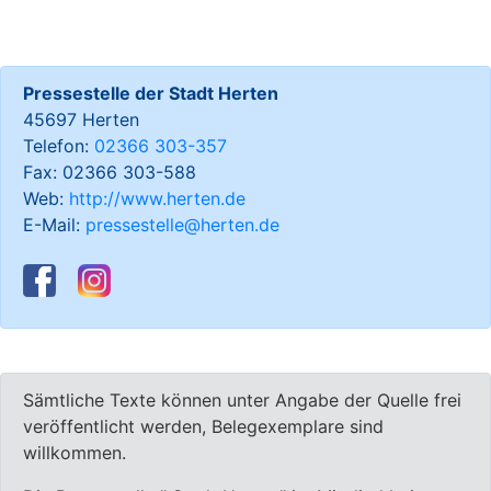
Pressestelle der Stadt Herten
45697 Herten
Telefon:
02366 303-357
Fax: 02366 303-588
Web:
http://www.herten.de
E-Mail:
pressestelle@herten.de
Sämtliche Texte können unter Angabe der Quelle frei
veröffentlicht werden, Belegexemplare sind
willkommen.