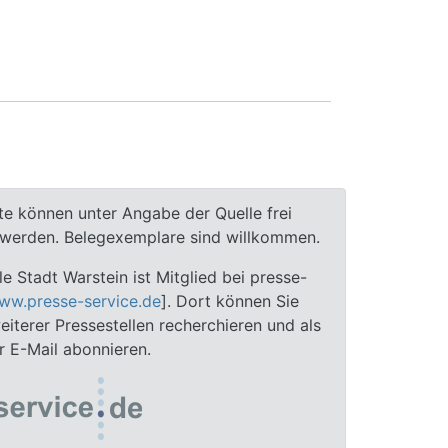
te können unter Angabe der Quelle frei
t werden. Belegexemplare sind willkommen.
le Stadt Warstein ist Mitglied bei presse-
ww.presse-service.de
]. Dort können Sie
iterer Pressestellen recherchieren und als
 E-Mail abonnieren.