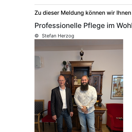
Zu dieser Meldung können wir Ihnen
Professionelle Pflege im Woh
© Stefan Herzog