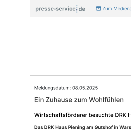
Zum Mediena
Meldungsdatum: 08.05.2025
Ein Zuhause zum Wohlfühlen
Wirtschaftsförderer besuchte DRK H
Das DRK Haus Piening am Gutshof in War