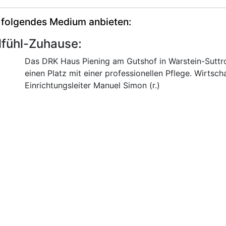
 folgendes Medium anbieten:
lfühl-Zuhause:
Das DRK Haus Piening am Gutshof in Warstein-Sutt
einen Platz mit einer professionellen Pflege. Wirtscha
Einrichtungsleiter Manuel Simon (r.)