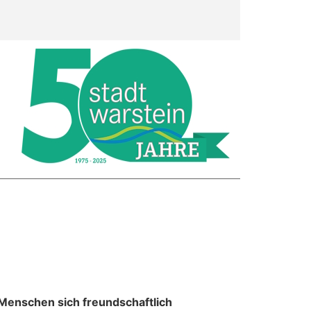
Menschen sich freundschaftlich