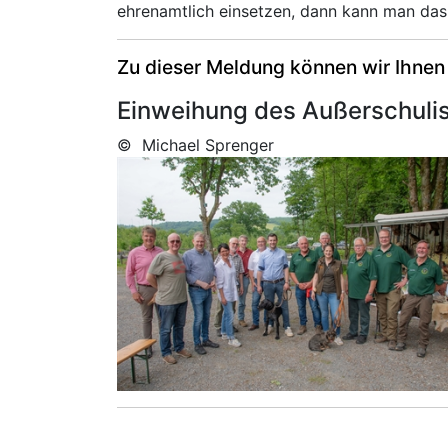
ehrenamtlich einsetzen, dann kann man das n
Zu dieser Meldung können wir Ihnen
Einweihung des Außerschulis
© Michael Sprenger