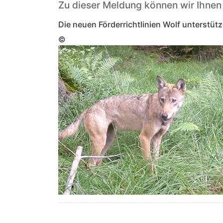
Zu dieser Meldung können wir Ihnen
Die neuen Förderrichtlinien Wolf unterst
©