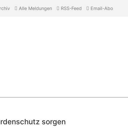
chiv
Alle Meldungen
RSS-Feed
Email-Abo
erdenschutz sorgen