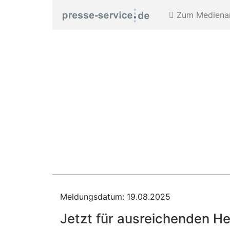
Zum Medienar
Meldungsdatum: 19.08.2025
Jetzt für ausreichenden H