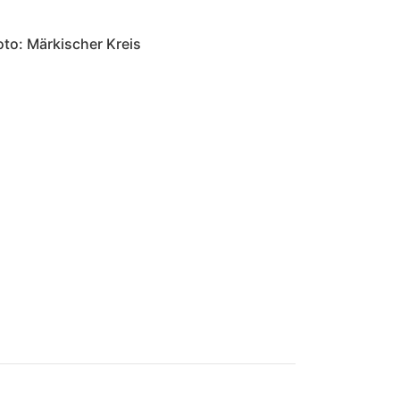
to: Märkischer Kreis