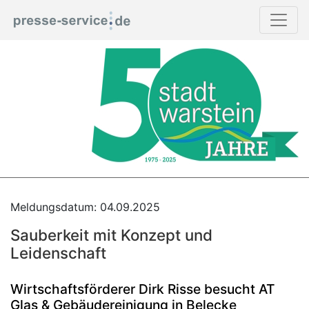
Meldungsdatum: 04.09.2025
Sauberkeit mit Konzept und
Leidenschaft
Wirtschaftsförderer Dirk Risse besucht AT
Glas & Gebäudereinigung in Belecke