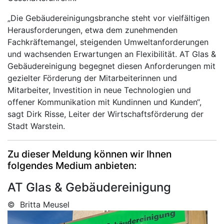
„Die Gebäudereinigungsbranche steht vor vielfältigen
Herausforderungen, etwa dem zunehmenden
Fachkräftemangel, steigenden Umweltanforderungen
und wachsenden Erwartungen an Flexibilität. AT Glas &
Gebäudereinigung begegnet diesen Anforderungen mit
gezielter Förderung der Mitarbeiterinnen und
Mitarbeiter, Investition in neue Technologien und
offener Kommunikation mit Kundinnen und Kunden“,
sagt Dirk Risse, Leiter der Wirtschaftsförderung der
Stadt Warstein.
Zu dieser Meldung können wir Ihnen
folgendes Medium anbieten:
AT Glas & Gebäudereinigung
© Britta Meusel