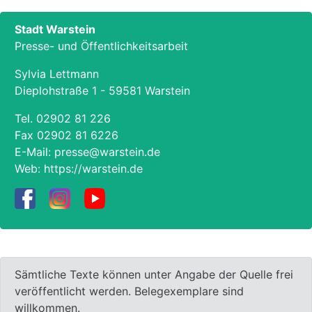
Stadt Warstein
Presse- und Öffentlichkeitsarbeit
Sylvia Lettmann
Dieplohstraße 1 - 59581 Warstein
Tel.
02902 81 226
Fax 02902 81 6226
E-Mail:
presse@warstein.de
Web:
https://warstein.de
Sämtliche Texte können unter Angabe der Quelle frei
veröffentlicht werden. Belegexemplare sind
willkommen.