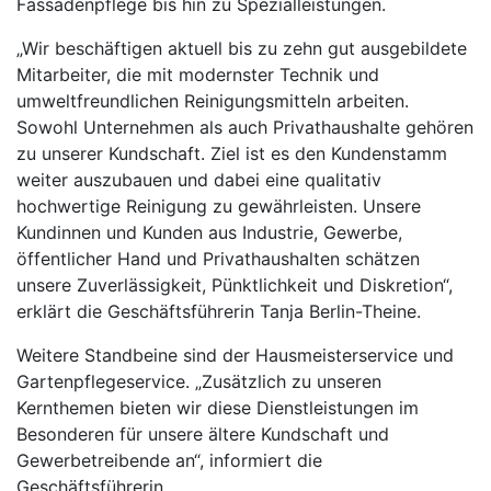
Fassadenpflege bis hin zu Spezialleistungen.
„Wir beschäftigen aktuell bis zu zehn gut ausgebildete
Mitarbeiter, die mit modernster Technik und
umweltfreundlichen Reinigungsmitteln arbeiten.
Sowohl Unternehmen als auch Privathaushalte gehören
zu unserer Kundschaft. Ziel ist es den Kundenstamm
weiter auszubauen und dabei eine qualitativ
hochwertige Reinigung zu gewährleisten. Unsere
Kundinnen und Kunden aus Industrie, Gewerbe,
öffentlicher Hand und Privathaushalten schätzen
unsere Zuverlässigkeit, Pünktlichkeit und Diskretion“,
erklärt die Geschäftsführerin Tanja Berlin-Theine.
Weitere Standbeine sind der Hausmeisterservice und
Gartenpflegeservice. „Zusätzlich zu unseren
Kernthemen bieten wir diese Dienstleistungen im
Besonderen für unsere ältere Kundschaft und
Gewerbetreibende an“, informiert die
Geschäftsführerin.