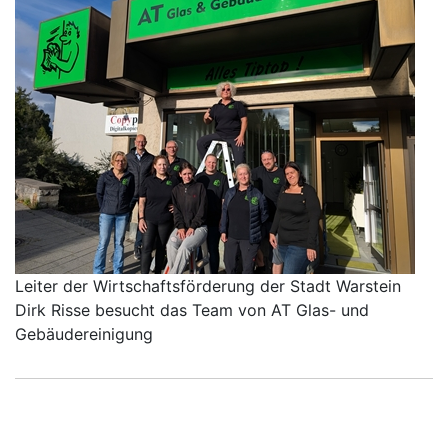
Leiter der Wirtschaftsförderung der Stadt Warstein
Dirk Risse besucht das Team von AT Glas- und
Gebäudereinigung