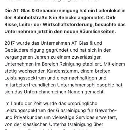
Die AT Glas & Gebäudereinigung hat ein Ladenlokal in
der Bahnhofstraße 8 in Belecke angemietet. Dirk
Risse, Leiter der Wirtschaftsförderung, besuchte das
Unternehmen jetzt in den neuen Räumlichkeiten.
2017 wurde das Unternehmen AT Glas & und
Gebäudereinigung gegründet und hat sich in den
vergangenen Jahren zu einem zuverlässigen
Unternehmen im Bereich Reinigung etabliert. Mit einem
stetig wachsenden Kundenstamm, einem breiten
Leistungsspektrum und einer nachhaltigen und
mitarbeiterfreundlichen Unternehmensphilosophie hat
sich das Unternehmen einen Namen gemacht.
Im Laufe der Zeit wurde das ursprüngliche
Leistungsspektrum der Glasreinigung für Gewerbe-
und Privatkunden um vielseitige Services erweitert,
von der klassischen Unterhaltsreinigung über