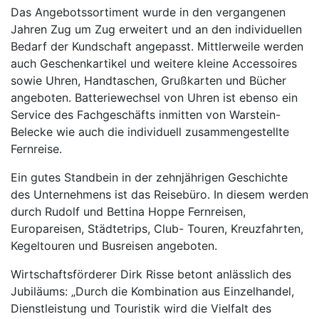
Das Angebotssortiment wurde in den vergangenen
Jahren Zug um Zug erweitert und an den individuellen
Bedarf der Kundschaft angepasst. Mittlerweile werden
auch Geschenkartikel und weitere kleine Accessoires
sowie Uhren, Handtaschen, Grußkarten und Bücher
angeboten. Batteriewechsel von Uhren ist ebenso ein
Service des Fachgeschäfts inmitten von Warstein-
Belecke wie auch die individuell zusammengestellte
Fernreise.
Ein gutes Standbein in der zehnjährigen Geschichte
des Unternehmens ist das Reisebüro. In diesem werden
durch Rudolf und Bettina Hoppe Fernreisen,
Europareisen, Städtetrips, Club- Touren, Kreuzfahrten,
Kegeltouren und Busreisen angeboten.
Wirtschaftsförderer Dirk Risse betont anlässlich des
Jubiläums: „Durch die Kombination aus Einzelhandel,
Dienstleistung und Touristik wird die Vielfalt des