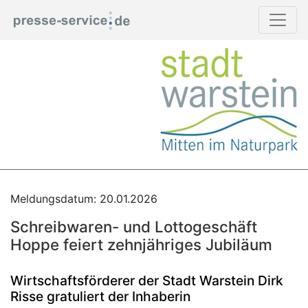
Meldungsdatum: 20.01.2026
Schreibwaren- und Lottogeschäft
Hoppe feiert zehnjähriges Jubiläum
Wirtschaftsförderer der Stadt Warstein Dirk
Risse gratuliert der Inhaberin