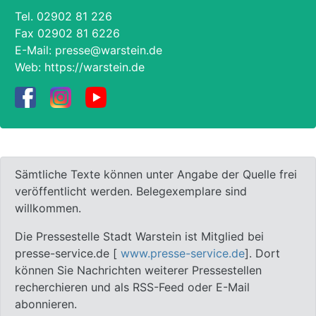
Tel.
02902 81 226
Fax 02902 81 6226
E-Mail:
presse@warstein.de
Web:
https://warstein.de
Sämtliche Texte können unter Angabe der Quelle frei
veröffentlicht werden. Belegexemplare sind
willkommen.
Die Pressestelle Stadt Warstein ist Mitglied bei
presse-service.de [
www.presse-service.de
]. Dort
können Sie Nachrichten weiterer Pressestellen
recherchieren und als RSS-Feed oder E-Mail
abonnieren.