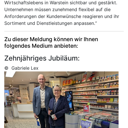
Wirtschaftslebens in Warstein sichtbar und gestärkt.
Unternehmen müssen zunehmend flexibel auf die
Anforderungen der Kundenwünsche reagieren und ihr
Sortiment und Dienstleistungen anpassen.“
Zu dieser Meldung können wir Ihnen
folgendes Medium anbieten:
Zehnjähriges Jubiläum:
© Gabriele Lex