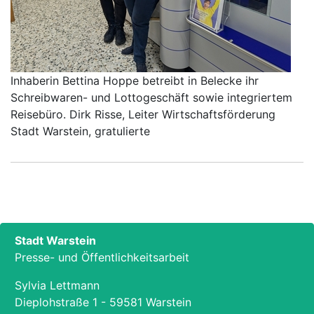
Inhaberin Bettina Hoppe betreibt in Belecke ihr
Schreibwaren- und Lottogeschäft sowie integriertem
Reisebüro. Dirk Risse, Leiter Wirtschaftsförderung
Stadt Warstein, gratulierte
Stadt Warstein
Presse- und Öffentlichkeitsarbeit
Sylvia Lettmann
Dieplohstraße 1 - 59581 Warstein