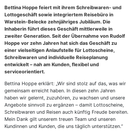
Bettina Hoppe feiert mit ihrem Schreibwaren- und
Lottogeschäft sowie integriertem Reisebüro in
Warstein-Belecke zehnjähriges Jubiläum. Die
Inhaberin führt dieses Geschäft mittlerweile in
zweiter Generation. Seit der Übernahme von Rudolf
Hoppe vor zehn Jahren hat sich das Geschäft zu
einer vielseitigen Anlaufstelle für Lottoscheine,
Schreibwaren und individuelle Reiseplanung
entwickelt – nah am Kunden, flexibel und
serviceorientiert.
Bettina Hoppe erklärt: „Wir sind stolz auf das, was wir
gemeinsam erreicht haben. In diesen zehn Jahren
haben wir gelernt, zuzuhören, zu wachsen und unsere
Angebote sinnvoll zu ergänzen – damit Lottoscheine,
Schreibwaren und Reisen auch künftig Freude bereiten.
Mein Dank gilt unserem treuen Team und unseren
Kundinnen und Kunden, die uns täglich unterstützen.“