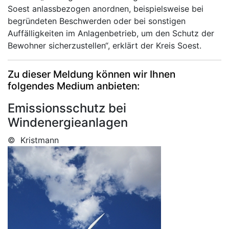
Soest anlassbezogen anordnen, beispielsweise bei
begründeten Beschwerden oder bei sonstigen
Auffälligkeiten im Anlagenbetrieb, um den Schutz der
Bewohner sicherzustellen“, erklärt der Kreis Soest.
Zu dieser Meldung können wir Ihnen
folgendes Medium anbieten:
Emissionsschutz bei
Windenergieanlagen
© Kristmann