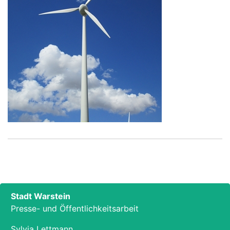
Stadt Warstein
Presse- und Öffentlichkeitsarbeit
Sylvia Lettmann