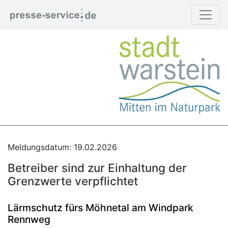
Meldungsdatum: 19.02.2026
Betreiber sind zur Einhaltung der
Grenzwerte verpflichtet
Lärmschutz fürs Möhnetal am Windpark
Rennweg