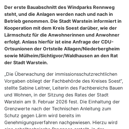
Der erste Bauabschnitt des Windparks Rennweg
steht, und die Anlagen werden nach und nach in
Betrieb genommen. Die Stadt Warstein informiert in
Kooperation mit dem Kreis Soest darüber, wie der
Lärmschutz für die Anwohnerinnen und Anwohner
erfolgt. Anlass hierfür ist eine Anfrage der CDU-
Ortsunionen der Ortsteile Allagen/Niederbergheim
sowie Mülheim/Sichtigvor/Waldhausen an den Rat
der Stadt Warstein.
„Die Überwachung der immissionsschutzrechtlichen
Vorgaben obliegt der Fachbehörde des Kreises Soest“,
stellte Sabine Leitner, Leiterin des Fachbereichs Bauen
und Wohnen, in der Sitzung des Rates der Stadt
Warstein am 9. Februar 2026 fest. Die Einhaltung der
Grenzwerte nach der Technischen Anleitung zum
Schutz gegen Lärm wird bereits im
Genehmigungsverfahren nachgewiesen. Hierzu wird