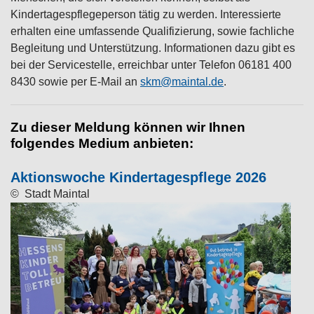
Kindertagespflegeperson tätig zu werden. Interessierte
erhalten eine umfassende Qualifizierung, sowie fachliche
Begleitung und Unterstützung. Informationen dazu gibt es
bei der Servicestelle, erreichbar unter Telefon 06181 400
8430 sowie per E-Mail an
skm@maintal.de
.
Zu dieser Meldung können wir Ihnen
folgendes Medium anbieten:
Aktionswoche Kindertagespflege 2026
© Stadt Maintal