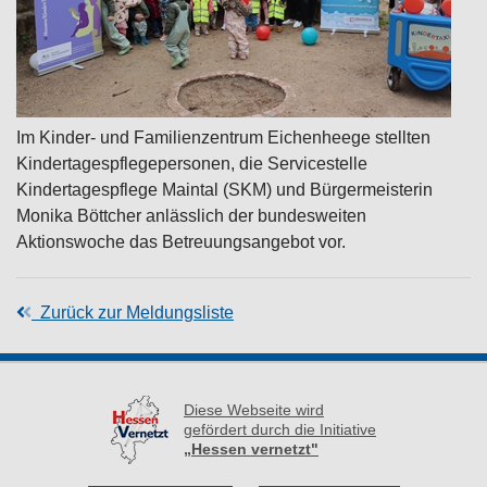
Im Kinder- und Familienzentrum Eichenheege stellten
Kindertagespflegepersonen, die Servicestelle
Kindertagespflege Maintal (SKM) und Bürgermeisterin
Monika Böttcher anlässlich der bundesweiten
Aktionswoche das Betreuungsangebot vor.
Zurück zur Meldungsliste
Diese Webseite wird
gefördert durch die Initiative
„Hessen vernetzt"