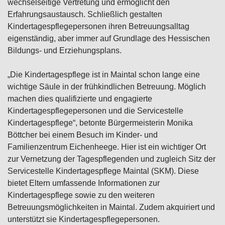
wechselseitige Vertretung und ermöglicht den
Erfahrungsaustausch. Schließlich gestalten
Kindertagespflegepersonen ihren Betreuungsalltag
eigenständig, aber immer auf Grundlage des Hessischen
Bildungs- und Erziehungsplans.
„Die Kindertagespflege ist in Maintal schon lange eine
wichtige Säule in der frühkindlichen Betreuung. Möglich
machen dies qualifizierte und engagierte
Kindertagespflegepersonen und die Servicestelle
Kindertagespflege“, betonte Bürgermeisterin Monika
Böttcher bei einem Besuch im Kinder- und
Familienzentrum Eichenheege. Hier ist ein wichtiger Ort
zur Vernetzung der Tagespflegenden und zugleich Sitz der
Servicestelle Kindertagespflege Maintal (SKM). Diese
bietet Eltern umfassende Informationen zur
Kindertagespflege sowie zu den weiteren
Betreuungsmöglichkeiten in Maintal. Zudem akquiriert und
unterstützt sie Kindertagespflegepersonen.