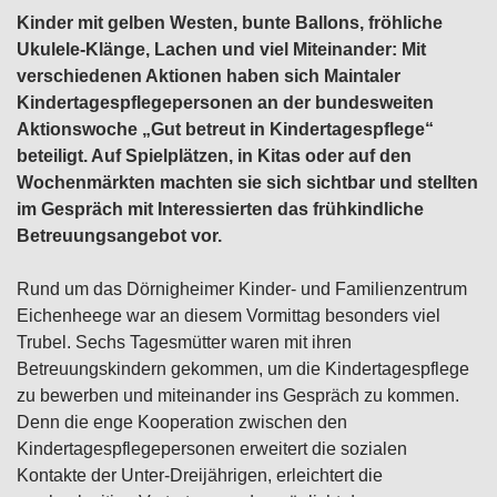
Kinder mit gelben Westen, bunte Ballons, fröhliche
Ukulele-Klänge, Lachen und viel Miteinander: Mit
verschiedenen Aktionen haben sich Maintaler
Kindertagespflegepersonen an der bundesweiten
Aktionswoche „Gut betreut in Kindertagespflege“
beteiligt. Auf Spielplätzen, in Kitas oder auf den
Wochenmärkten machten sie sich sichtbar und stellten
im Gespräch mit Interessierten das frühkindliche
Betreuungsangebot vor.
Rund um das Dörnigheimer Kinder- und Familienzentrum
Eichenheege war an diesem Vormittag besonders viel
Trubel. Sechs Tagesmütter waren mit ihren
Betreuungskindern gekommen, um die Kindertagespflege
zu bewerben und miteinander ins Gespräch zu kommen.
Denn die enge Kooperation zwischen den
Kindertagespflegepersonen erweitert die sozialen
Kontakte der Unter-Dreijährigen, erleichtert die