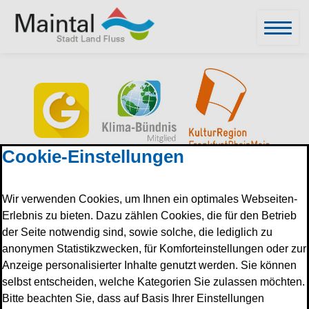
Cookie-Einstellungen
Wir verwenden Cookies, um Ihnen ein optimales Webseiten-
Erlebnis zu bieten. Dazu zählen Cookies, die für den Betrieb
der Seite notwendig sind, sowie solche, die lediglich zu
anonymen Statistikzwecken, für Komforteinstellungen oder zur
Anzeige personalisierter Inhalte genutzt werden. Sie können
selbst entscheiden, welche Kategorien Sie zulassen möchten.
Bitte beachten Sie, dass auf Basis Ihrer Einstellungen