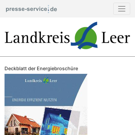
Deckblatt der Energiebroschüre