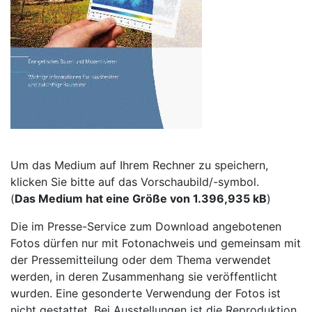
Um das Medium auf Ihrem Rechner zu speichern,
klicken Sie bitte auf das Vorschaubild/-symbol.
(
Das Medium hat eine Größe von 1.396,935 kB
)
Die im Presse-Service zum Download angebotenen
Fotos dürfen nur mit Fotonachweis und gemeinsam mit
der Pressemitteilung oder dem Thema verwendet
werden, in deren Zusammenhang sie veröffentlicht
wurden. Eine gesonderte Verwendung der Fotos ist
nicht gestattet. Bei Ausstellungen ist die Reproduktion