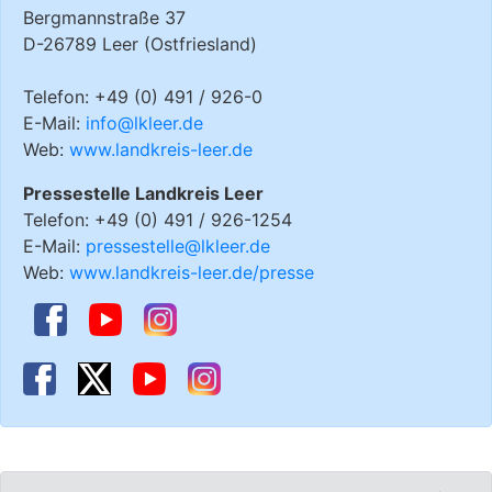
Bergmannstraße 37
D-26789 Leer (Ostfriesland)
Telefon: +49 (0) 491 / 926-0
E-Mail:
info@lkleer.de
Web:
www.landkreis-leer.de
Pressestelle Landkreis Leer
Telefon: +49 (0) 491 / 926-1254
E-Mail:
pressestelle@lkleer.de
Web:
www.landkreis-leer.de/presse