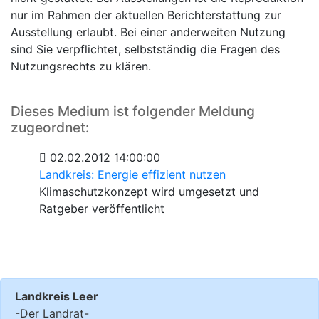
nur im Rahmen der aktuellen Berichterstattung zur
Ausstellung erlaubt. Bei einer anderweiten Nutzung
sind Sie verpflichtet, selbstständig die Fragen des
Nutzungsrechts zu klären.
Dieses Medium ist folgender Meldung
zugeordnet:
02.02.2012 14:00:00
Landkreis: Energie effizient nutzen
Klimaschutzkonzept wird umgesetzt und
Ratgeber veröffentlicht
Landkreis Leer
-Der Landrat-