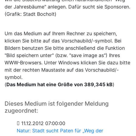
der Jahresbäume" anlegen. Dafür sucht sie Sponsoren.
(Grafik: Stadt Bocholt)
Um das Medium auf Ihrem Rechner zu speichern,
klicken Sie bitte auf das Vorschaubild/-symbol. Bei
Bildern benutzen Sie bitte anschließend die Funktion
"Bild speichern unter" (bzw. "save image as") Ihres
WWW-Browsers. Unter Windows klicken Sie dazu bitte
mit der rechten Maustaste auf das Vorschaubild/-
symbol.
(
Das Medium hat eine Größe von 389,345 kB
)
Dieses Medium ist folgender Meldung
zugeordnet:
11.12.2012 07:00:00
Natur: Stadt sucht Paten für „Weg der