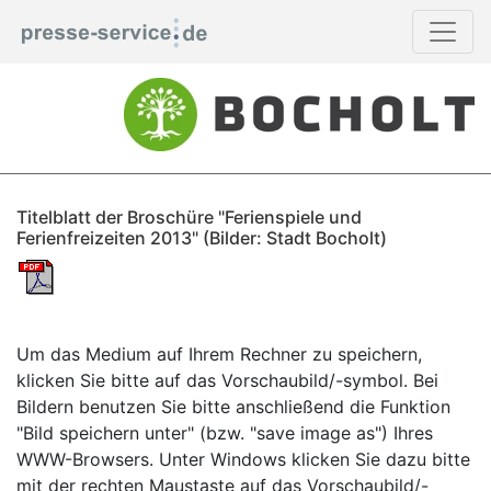
Titelblatt der Broschüre "Ferienspiele und
Ferienfreizeiten 2013" (Bilder: Stadt Bocholt)
Um das Medium auf Ihrem Rechner zu speichern,
klicken Sie bitte auf das Vorschaubild/-symbol. Bei
Bildern benutzen Sie bitte anschließend die Funktion
"Bild speichern unter" (bzw. "save image as") Ihres
WWW-Browsers. Unter Windows klicken Sie dazu bitte
mit der rechten Maustaste auf das Vorschaubild/-