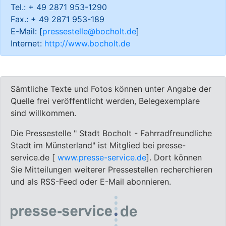
Tel.: + 49 2871 953-1290
Fax.: + 49 2871 953-189
E-Mail: [
pressestelle@bocholt.de
]
Internet:
http://www.bocholt.de
Sämtliche Texte und Fotos können unter Angabe der
Quelle frei veröffentlicht werden, Belegexemplare
sind willkommen.
Die Pressestelle " Stadt Bocholt - Fahrradfreundliche
Stadt im Münsterland" ist Mitglied bei presse-
service.de [
www.presse-service.de
]. Dort können
Sie Mitteilungen weiterer Pressestellen recherchieren
und als RSS-Feed oder E-Mail abonnieren.