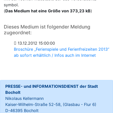
symbol.
(
Das Medium hat eine Größe von 373,23 kB
)
Dieses Medium ist folgender Meldung
zugeordnet:
13.12.2012 15:00:00
Broschüre „Ferienspiele und Ferienfreizeiten 2013“
ab sofort erhältlich / Infos auch im Internet
PRESSE- und INFORMATIONSDIENST der Stadt
Bocholt
Nikolaus Kellermann
Kaiser-Wilhelm-Straße 52-58, (Glasbau - Flur 6)
D-46395 Bocholt