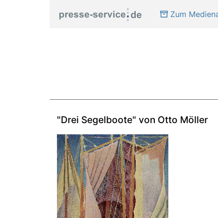
Zum Mediena
"Drei Segelboote" von Otto Möller