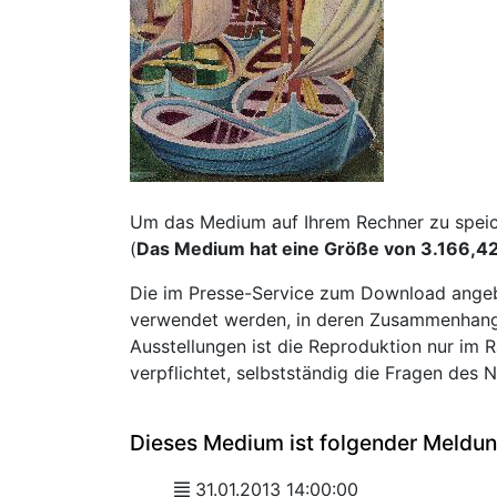
Um das Medium auf Ihrem Rechner zu speiche
(
Das Medium hat eine Größe von 3.166,4
Die im Presse-Service zum Download angeb
verwendet werden, in deren Zusammenhang s
Ausstellungen ist die Reproduktion nur im R
verpflichtet, selbstständig die Fragen des 
Dieses Medium ist folgender Meldu
31.01.2013 14:00:00