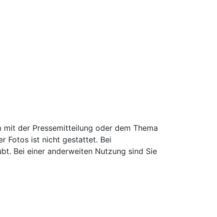
 mit der Pressemitteilung oder dem Thema
Fotos ist nicht gestattet. Bei
ubt. Bei einer anderweiten Nutzung sind Sie