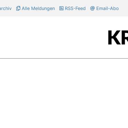
rchiv
Alle Meldungen
RSS-Feed
Email-Abo