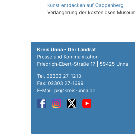
Kunst entdecken auf Cappenberg
Verlängerung der kostenlosen Museu
Kreis Unna - Der Landrat
Presse und Kommunikation
Friedrich-Ebert-Straße 17 | 59425 Unna
Tel.
02303 27-1213
Fax: 02303 27-1699
E-Mail:
pk@kreis-unna.de