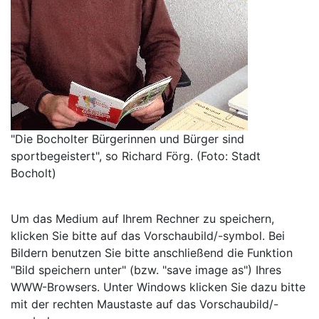
"Die Bocholter Bürgerinnen und Bürger sind
sportbegeistert", so Richard Förg. (Foto: Stadt
Bocholt)
Um das Medium auf Ihrem Rechner zu speichern,
klicken Sie bitte auf das Vorschaubild/-symbol. Bei
Bildern benutzen Sie bitte anschließend die Funktion
"Bild speichern unter" (bzw. "save image as") Ihres
WWW-Browsers. Unter Windows klicken Sie dazu bitte
mit der rechten Maustaste auf das Vorschaubild/-