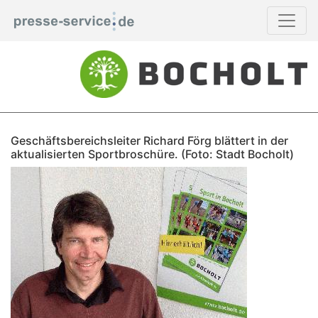
Geschäftsbereichsleiter Richard Förg blättert in der
aktualisierten Sportbroschüre. (Foto: Stadt Bocholt)