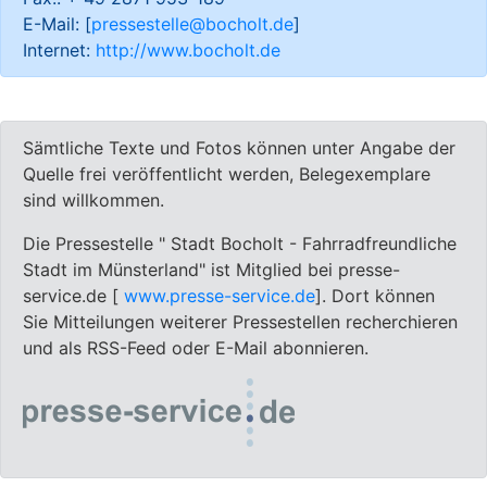
E-Mail: [
pressestelle@bocholt.de
]
Internet:
http://www.bocholt.de
Sämtliche Texte und Fotos können unter Angabe der
Quelle frei veröffentlicht werden, Belegexemplare
sind willkommen.
Die Pressestelle " Stadt Bocholt - Fahrradfreundliche
Stadt im Münsterland" ist Mitglied bei presse-
service.de [
www.presse-service.de
]. Dort können
Sie Mitteilungen weiterer Pressestellen recherchieren
und als RSS-Feed oder E-Mail abonnieren.