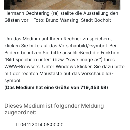
Hermann Oechtering (re) stellte die Ausstellung den
Gästen vor - Foto: Bruno Wansing, Stadt Bocholt
Um das Medium auf Ihrem Rechner zu speichern,
klicken Sie bitte auf das Vorschaubild/-symbol. Bei
Bildern benutzen Sie bitte anschließend die Funktion
"Bild speichern unter" (bzw. "save image as") Ihres
WWW-Browsers. Unter Windows klicken Sie dazu bitte
mit der rechten Maustaste auf das Vorschaubild/-
symbol.
(
Das Medium hat eine Größe von 719,453 kB
)
Dieses Medium ist folgender Meldung
zugeordnet:
06.11.2014 08:00:00