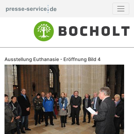
Ausstellung Euthanasie - Eröffnung Bild 4