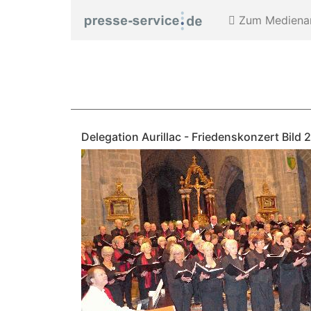
Zum Medienar
Delegation Aurillac - Friedenskonzert Bild 2