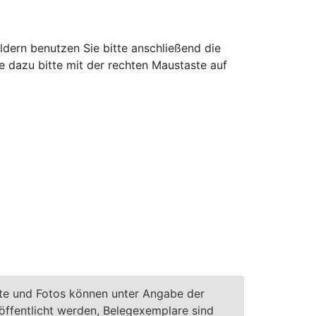
ldern benutzen Sie bitte anschließend die
e dazu bitte mit der rechten Maustaste auf
te und Fotos können unter Angabe der
röffentlicht werden, Belegexemplare sind