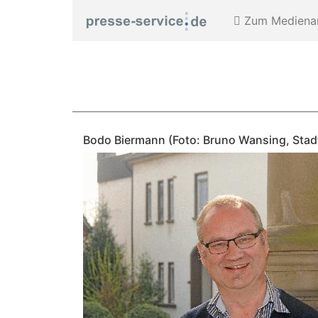
Zum Medienar
Bodo Biermann (Foto: Bruno Wansing, Stad