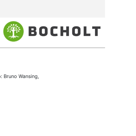
: Bruno Wansing,