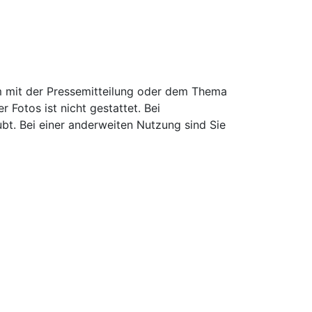
 mit der Pressemitteilung oder dem Thema
Fotos ist nicht gestattet. Bei
ubt. Bei einer anderweiten Nutzung sind Sie