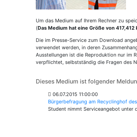
Um das Medium auf Ihrem Rechner zu speiche
(
Das Medium hat eine Größe von 417,412 
Die im Presse-Service zum Download angeb
verwendet werden, in deren Zusammenhang s
Ausstellungen ist die Reproduktion nur im R
verpflichtet, selbstständig die Fragen des 
Dieses Medium ist folgender Meldu
06.07.2015 11:00:00
Bürgerbefragung am Recyclinghof de
Student nimmt Serviceangebot unter 