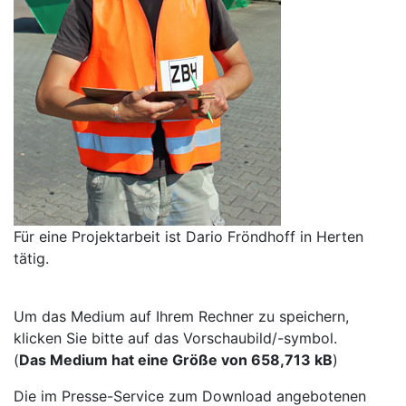
Für eine Projektarbeit ist Dario Fröndhoff in Herten
tätig.
Um das Medium auf Ihrem Rechner zu speichern,
klicken Sie bitte auf das Vorschaubild/-symbol.
(
Das Medium hat eine Größe von 658,713 kB
)
Die im Presse-Service zum Download angebotenen