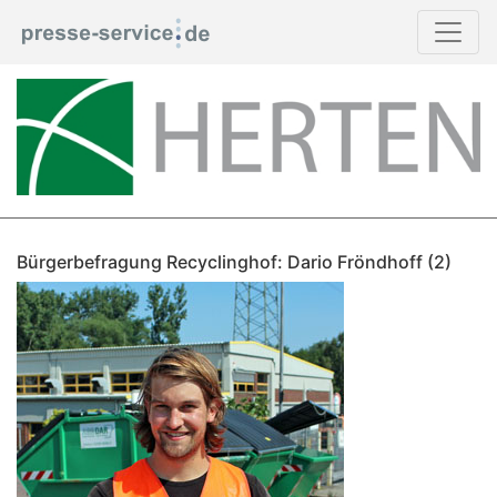
Bürgerbefragung Recyclinghof: Dario Fröndhoff (2)