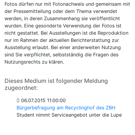
Fotos dürfen nur mit Fotonachweis und gemeinsam mit
der Pressemitteilung oder dem Thema verwendet
werden, in deren Zusammenhang sie veröffentlicht
wurden. Eine gesonderte Verwendung der Fotos ist
nicht gestattet. Bei Ausstellungen ist die Reproduktion
nur im Rahmen der aktuellen Berichterstattung zur
Ausstellung erlaubt. Bei einer anderweiten Nutzung
sind Sie verpflichtet, selbstständig die Fragen des
Nutzungsrechts zu klären.
Dieses Medium ist folgender Meldung
zugeordnet:
06.07.2015 11:00:00
Bürgerbefragung am Recyclinghof des ZBH
Student nimmt Serviceangebot unter die Lupe