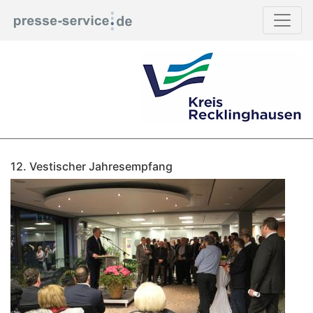
12. Vestischer Jahresempfang