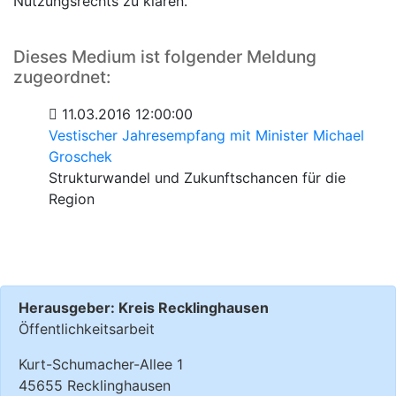
Nutzungsrechts zu klären.
Dieses Medium ist folgender Meldung
zugeordnet:
11.03.2016 12:00:00
Vestischer Jahresempfang mit Minister Michael
Groschek
Strukturwandel und Zukunftschancen für die
Region
Herausgeber: Kreis Recklinghausen
Öffentlichkeitsarbeit
Kurt-Schumacher-Allee 1
45655 Recklinghausen