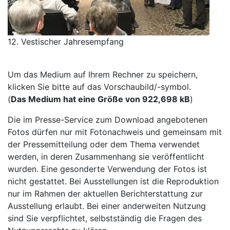
12. Vestischer Jahresempfang
Um das Medium auf Ihrem Rechner zu speichern,
klicken Sie bitte auf das Vorschaubild/-symbol.
(
Das Medium hat eine Größe von 922,698 kB
)
Die im Presse-Service zum Download angebotenen
Fotos dürfen nur mit Fotonachweis und gemeinsam mit
der Pressemitteilung oder dem Thema verwendet
werden, in deren Zusammenhang sie veröffentlicht
wurden. Eine gesonderte Verwendung der Fotos ist
nicht gestattet. Bei Ausstellungen ist die Reproduktion
nur im Rahmen der aktuellen Berichterstattung zur
Ausstellung erlaubt. Bei einer anderweiten Nutzung
sind Sie verpflichtet, selbstständig die Fragen des