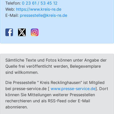
Telefon:
0 23 61 / 53 45 12
Web:
https://www.kreis-re.de
E-Mail:
pressestelle@kreis-re.de
Sämtliche Texte und Fotos können unter Angabe der
Quelle frei veröffentlicht werden, Belegexemplare
sind willkommen.
Die Pressestelle " Kreis Recklinghausen" ist Mitglied
bei presse-service.de [
www.presse-service.de
]. Dort
können Sie Mitteilungen weiterer Pressestellen
recherchieren und als RSS-Feed oder E-Mail
abonnieren.