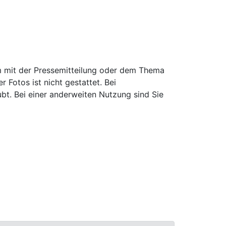
 mit der Pressemitteilung oder dem Thema
Fotos ist nicht gestattet. Bei
ubt. Bei einer anderweiten Nutzung sind Sie