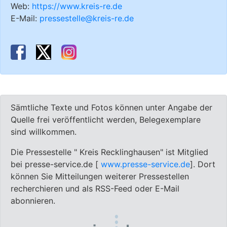
Web:
https://www.kreis-re.de
E-Mail:
pressestelle@kreis-re.de
Sämtliche Texte und Fotos können unter Angabe der
Quelle frei veröffentlicht werden, Belegexemplare
sind willkommen.
Die Pressestelle " Kreis Recklinghausen" ist Mitglied
bei presse-service.de [
www.presse-service.de
]. Dort
können Sie Mitteilungen weiterer Pressestellen
recherchieren und als RSS-Feed oder E-Mail
abonnieren.