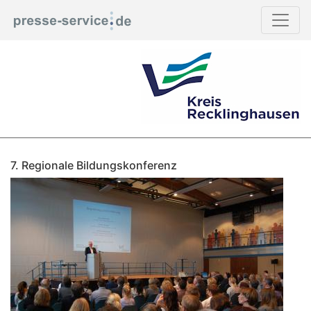
7. Regionale Bildungskonferenz