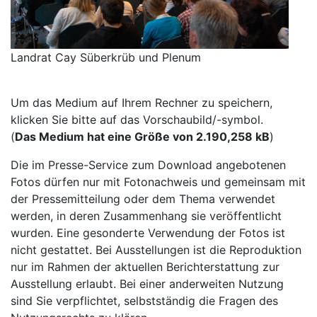
Landrat Cay Süberkrüb und Plenum
Um das Medium auf Ihrem Rechner zu speichern,
klicken Sie bitte auf das Vorschaubild/-symbol.
(
Das Medium hat eine Größe von 2.190,258 kB
)
Die im Presse-Service zum Download angebotenen
Fotos dürfen nur mit Fotonachweis und gemeinsam mit
der Pressemitteilung oder dem Thema verwendet
werden, in deren Zusammenhang sie veröffentlicht
wurden. Eine gesonderte Verwendung der Fotos ist
nicht gestattet. Bei Ausstellungen ist die Reproduktion
nur im Rahmen der aktuellen Berichterstattung zur
Ausstellung erlaubt. Bei einer anderweiten Nutzung
sind Sie verpflichtet, selbstständig die Fragen des