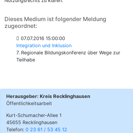
Nutzungsrechts zu klären.
Dieses Medium ist folgender Meldung
zugeordnet:
07.07.2016 15:00:00
Integration und Inklusion
7. Regionale Bildungskonferenz über Wege zur
Teilhabe
Herausgeber: Kreis Recklinghausen
Öffentlichkeitsarbeit
Kurt-Schumacher-Allee 1
45655 Recklinghausen
Telefon:
0 23 61 / 53 45 12