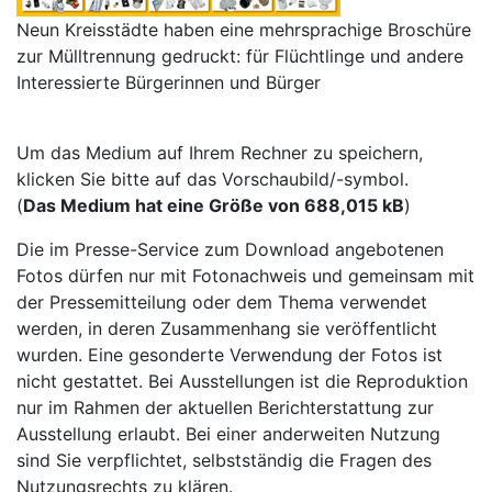
Neun Kreisstädte haben eine mehrsprachige Broschüre
zur Mülltrennung gedruckt: für Flüchtlinge und andere
Interessierte Bürgerinnen und Bürger
Um das Medium auf Ihrem Rechner zu speichern,
klicken Sie bitte auf das Vorschaubild/-symbol.
(
Das Medium hat eine Größe von 688,015 kB
)
Die im Presse-Service zum Download angebotenen
Fotos dürfen nur mit Fotonachweis und gemeinsam mit
der Pressemitteilung oder dem Thema verwendet
werden, in deren Zusammenhang sie veröffentlicht
wurden. Eine gesonderte Verwendung der Fotos ist
nicht gestattet. Bei Ausstellungen ist die Reproduktion
nur im Rahmen der aktuellen Berichterstattung zur
Ausstellung erlaubt. Bei einer anderweiten Nutzung
sind Sie verpflichtet, selbstständig die Fragen des
Nutzungsrechts zu klären.