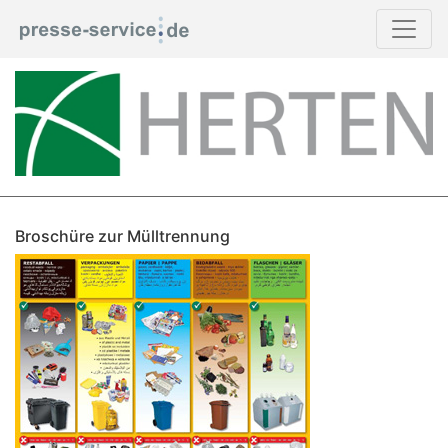
Broschüre zur Mülltrennung