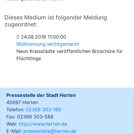
Dieses Medium ist folgender Meldung
zugeordnet:
24.08.2016 11:00:00
Mülltrennung leichtgemacht
Neun Kreisstädte veröffentlichen Broschüre für
Flüchtlinge
Pressestelle der Stadt Herten
45697 Herten
Telefon:
02366 303-180
Fax: 02366 303-588
Web:
http://www.herten.de
E-Mail:
pressestelle@herten.de