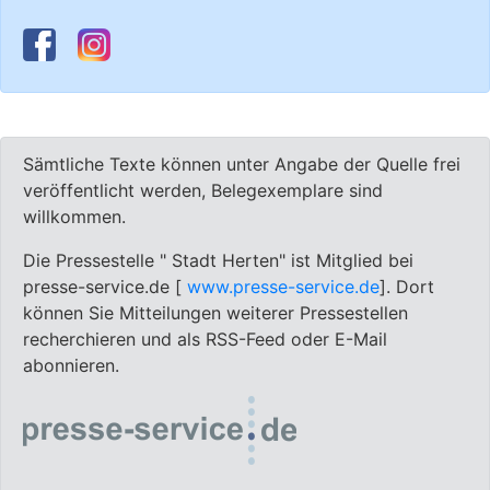
Sämtliche Texte können unter Angabe der Quelle frei
veröffentlicht werden, Belegexemplare sind
willkommen.
Die Pressestelle " Stadt Herten" ist Mitglied bei
presse-service.de [
www.presse-service.de
]. Dort
können Sie Mitteilungen weiterer Pressestellen
recherchieren und als RSS-Feed oder E-Mail
abonnieren.