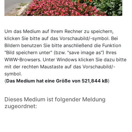
Um das Medium auf Ihrem Rechner zu speichern,
klicken Sie bitte auf das Vorschaubild/-symbol. Bei
Bildern benutzen Sie bitte anschließend die Funktion
"Bild speichern unter" (bzw. "save image as") Ihres
WWW-Browsers. Unter Windows klicken Sie dazu bitte
mit der rechten Maustaste auf das Vorschaubild/-
symbol.
(
Das Medium hat eine Größe von 521,844 kB
)
Dieses Medium ist folgender Meldung
zugeordnet: