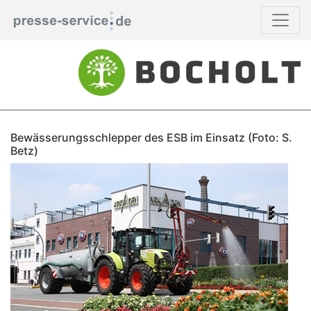
Bewässerungsschlepper des ESB im Einsatz (Foto: S.
Betz)