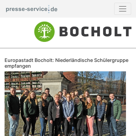
Europastadt Bocholt: Niederländische Schülergruppe
empfangen