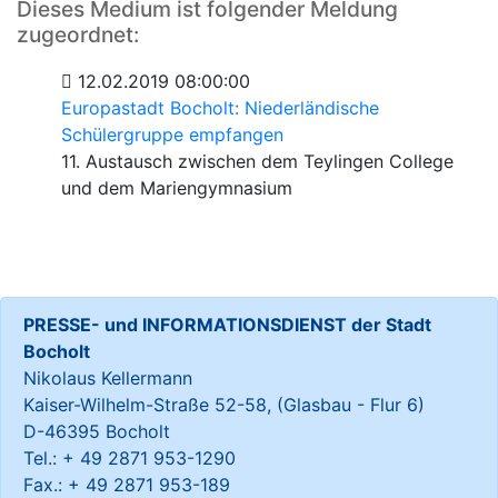
Dieses Medium ist folgender Meldung
zugeordnet:
12.02.2019 08:00:00
Europastadt Bocholt: Niederländische
Schülergruppe empfangen
11. Austausch zwischen dem Teylingen College
und dem Mariengymnasium
PRESSE- und INFORMATIONSDIENST der Stadt
Bocholt
Nikolaus Kellermann
Kaiser-Wilhelm-Straße 52-58, (Glasbau - Flur 6)
D-46395 Bocholt
Tel.: + 49 2871 953-1290
Fax.: + 49 2871 953-189