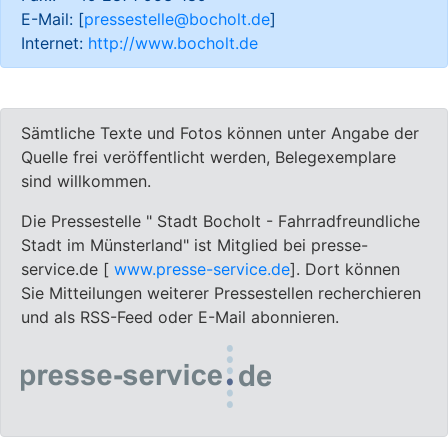
E-Mail: [
pressestelle@bocholt.de
]
Internet:
http://www.bocholt.de
Sämtliche Texte und Fotos können unter Angabe der
Quelle frei veröffentlicht werden, Belegexemplare
sind willkommen.
Die Pressestelle " Stadt Bocholt - Fahrradfreundliche
Stadt im Münsterland" ist Mitglied bei presse-
service.de [
www.presse-service.de
]. Dort können
Sie Mitteilungen weiterer Pressestellen recherchieren
und als RSS-Feed oder E-Mail abonnieren.