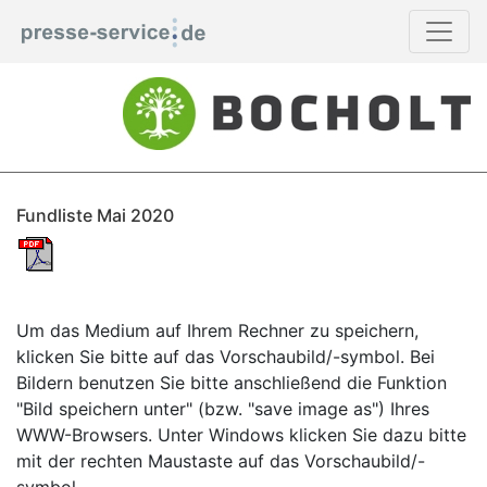
Fundliste Mai 2020
Um das Medium auf Ihrem Rechner zu speichern,
klicken Sie bitte auf das Vorschaubild/-symbol. Bei
Bildern benutzen Sie bitte anschließend die Funktion
"Bild speichern unter" (bzw. "save image as") Ihres
WWW-Browsers. Unter Windows klicken Sie dazu bitte
mit der rechten Maustaste auf das Vorschaubild/-