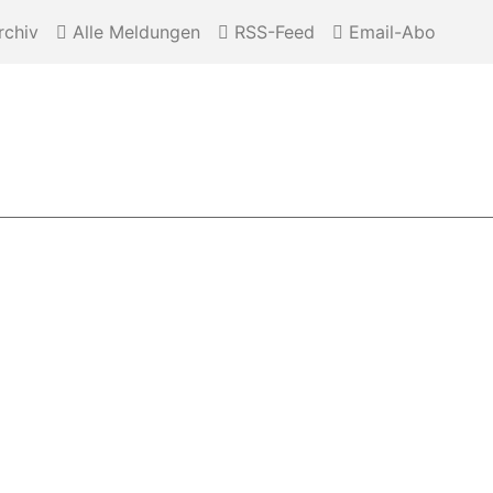
chiv
Alle Meldungen
RSS-Feed
Email-Abo