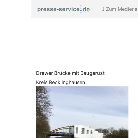
Zum Medienar
Drewer Brücke mit Baugerüst
Kreis Recklinghausen