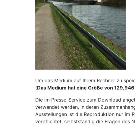
Um das Medium auf Ihrem Rechner zu speiche
(
Das Medium hat eine Größe von 129,946
Die im Presse-Service zum Download angeb
verwendet werden, in deren Zusammenhang s
Ausstellungen ist die Reproduktion nur im R
verpflichtet, selbstständig die Fragen des 