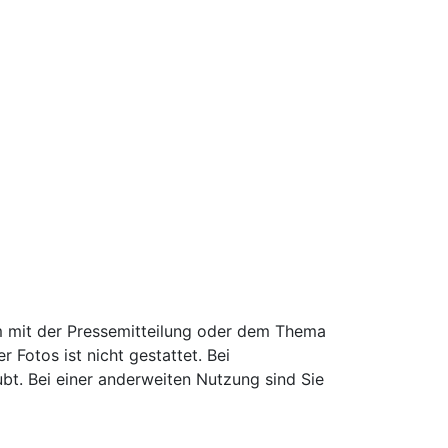
 mit der Pressemitteilung oder dem Thema
Fotos ist nicht gestattet. Bei
ubt. Bei einer anderweiten Nutzung sind Sie