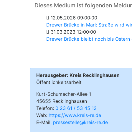
Dieses Medium ist folgenden Meldu
12.05.2026 09:00:00
Drewer Brücke in Marl: Straße wird w
31.03.2023 12:00:00
Drewer Brücke bleibt noch bis Ostern
Herausgeber: Kreis Recklinghausen
Öffentlichkeitsarbeit
Kurt-Schumacher-Allee 1
45655 Recklinghausen
Telefon:
0 23 61 / 53 45 12
Web:
https://www.kreis-re.de
E-Mail:
pressestelle@kreis-re.de